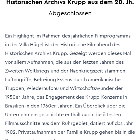
Historischen Archivs Krupp aus dem 20. Jh.
Abgeschlossen
Ein Highlight im Rahmen des jährlichen Filmprogramms
in der Villa Hügel ist der Historische Filmabend des
Historischen Archivs Krupp.
Gezeigt werden dieses Mal
vor allem Aufnahmen, die aus den letzten Jahren des
Zweiten Weltkriegs und der Nachkriegszeit stammen:
Luftangriffe, Befreiung Essens durch amerikanische
Truppen, Wiederaufbau und Wirtschaftswunder der
1950er-Jahre, das Engagement des Krupp-Konzerns in
Brasilien in den 1960er-Jahren. Ein Überblick über die
Unternehmensgeschichte enthält auch die ältesten
Filmausschnitte aus dem Ruhrgebiet, datiert auf das Jahr
1902. Privataufnahmen der Familie Krupp gehen bis in die