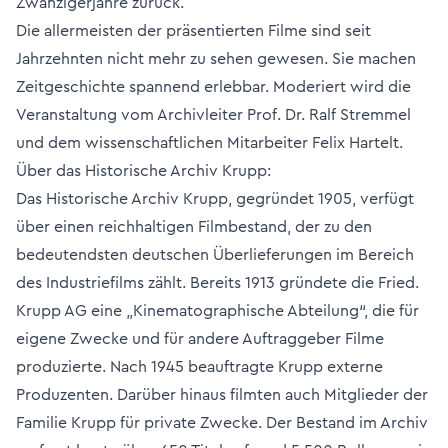
Zwanzigerjahre zurück.
Die allermeisten der präsentierten Filme sind seit
Jahrzehnten nicht mehr zu sehen gewesen. Sie machen
Zeitgeschichte spannend erlebbar. Moderiert wird die
Veranstaltung vom Archivleiter Prof. Dr. Ralf Stremmel
und dem wissenschaftlichen Mitarbeiter Felix Hartelt.
Über das Historische Archiv Krupp:
Das Historische Archiv Krupp, gegründet 1905, verfügt
über einen reichhaltigen Filmbestand, der zu den
bedeutendsten deutschen Überlieferungen im Bereich
des Industriefilms zählt. Bereits 1913 gründete die Fried.
Krupp AG eine „Kinematographische Abteilung“, die für
eigene Zwecke und für andere Auftraggeber Filme
produzierte. Nach 1945 beauftragte Krupp externe
Produzenten. Darüber hinaus filmten auch Mitglieder der
Familie Krupp für private Zwecke. Der Bestand im Archiv