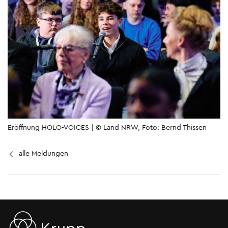
Eröffnung HOLO-VOICES | © Land NRW, Foto: Bernd Thissen
alle Meldungen