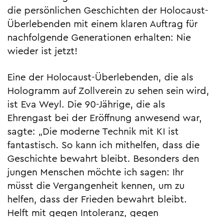
die persönlichen Geschichten der Holocaust-
Überlebenden mit einem klaren Auftrag für
nachfolgende Generationen erhalten: Nie
wieder ist jetzt!
Eine der Holocaust-Überlebenden, die als
Hologramm auf Zollverein zu sehen sein wird,
ist Eva Weyl. Die 90-Jährige, die als
Ehrengast bei der Eröffnung anwesend war,
sagte: „Die moderne Technik mit KI ist
fantastisch. So kann ich mithelfen, dass die
Geschichte bewahrt bleibt. Besonders den
jungen Menschen möchte ich sagen: Ihr
müsst die Vergangenheit kennen, um zu
helfen, dass der Frieden bewahrt bleibt.
Helft mit gegen Intoleranz, gegen