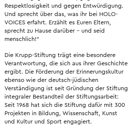
Respektlosigkeit und gegen Entwürdigung.
Und sprecht über das, was ihr bei HOLO-
VOICES erfahrt. Erzählt es Euren Eltern,
sprecht zu Hause darüber – und seid
menschlich!“
Die Krupp-Stiftung trägt eine besondere
Verantwortung, die sich aus ihrer Geschichte
ergibt. Die Förderung der Erinnerungskultur
ebenso wie der deutsch-jüdischen
Verständigung ist seit Gründung der Stiftung
integraler Bestandteil der Stiftungsarbeit:
Seit 1968 hat sich die Stiftung dafür mit 300
Projekten in Bildung, Wissenschaft, Kunst
und Kultur und Sport engagiert.