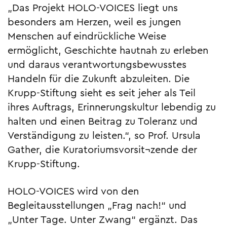
„Das Projekt HOLO-VOICES liegt uns
besonders am Herzen, weil es jungen
Menschen auf eindrückliche Weise
ermöglicht, Geschichte hautnah zu erleben
und daraus verantwortungsbewusstes
Handeln für die Zukunft abzuleiten. Die
Krupp-Stiftung sieht es seit jeher als Teil
ihres Auftrags, Erinnerungskultur lebendig zu
halten und einen Beitrag zu Toleranz und
Verständigung zu leisten.“, so Prof. Ursula
Gather, die Kuratoriumsvorsit¬zende der
Krupp-Stiftung.
HOLO-VOICES wird von den
Begleitausstellungen „Frag nach!“ und
„Unter Tage. Unter Zwang“ ergänzt. Das