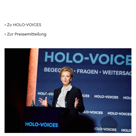
Zu HOLO-VOICES
Zur Pressemitteilung