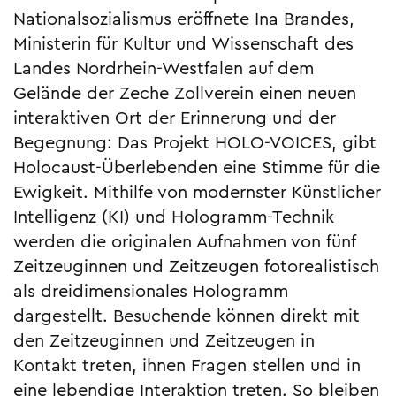
Nationalsozialismus eröffnete Ina Brandes,
Ministerin für Kultur und Wissenschaft des
Landes Nordrhein-Westfalen auf dem
Gelände der Zeche Zollverein einen neuen
interaktiven Ort der Erinnerung und der
Begegnung: Das Projekt HOLO-VOICES, gibt
Holocaust-Überlebenden eine Stimme für die
Ewigkeit. Mithilfe von modernster Künstlicher
Intelligenz (KI) und Hologramm-Technik
werden die originalen Aufnahmen von fünf
Zeitzeuginnen und Zeitzeugen fotorealistisch
als dreidimensionales Hologramm
dargestellt. Besuchende können direkt mit
den Zeitzeuginnen und Zeitzeugen in
Kontakt treten, ihnen Fragen stellen und in
eine lebendige Interaktion treten. So bleiben