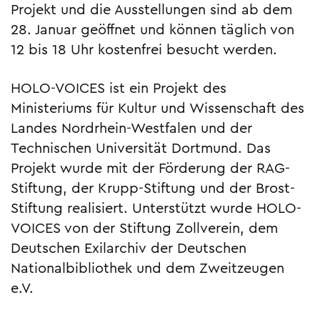
Projekt und die Ausstellungen sind ab dem
28. Januar geöffnet und können täglich von
12 bis 18 Uhr kostenfrei besucht werden.
HOLO-VOICES ist ein Projekt des
Ministeriums für Kultur und Wissenschaft des
Landes Nordrhein-Westfalen und der
Technischen Universität Dortmund. Das
Projekt wurde mit der Förderung der RAG-
Stiftung, der Krupp-Stiftung und der Brost-
Stiftung realisiert. Unterstützt wurde HOLO-
VOICES von der Stiftung Zollverein, dem
Deutschen Exilarchiv der Deutschen
Nationalbibliothek und dem Zweitzeugen
e.V.