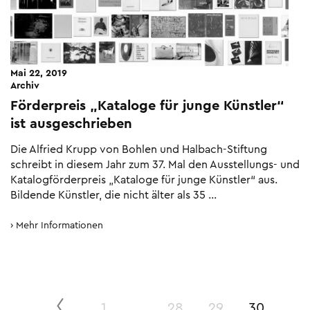
Mai 22, 2019
Archiv
Förderpreis „Kataloge für junge Künstler“
ist ausgeschrieben
Die Alfried Krupp von Bohlen und Halbach-Stiftung
schreibt in diesem Jahr zum 37. Mal den Ausstellungs- und
Katalogförderpreis „Kataloge für junge Künstler“ aus.
Bildende Künstler, die nicht älter als 35 …
Mehr Informationen
1
…
28
29
30