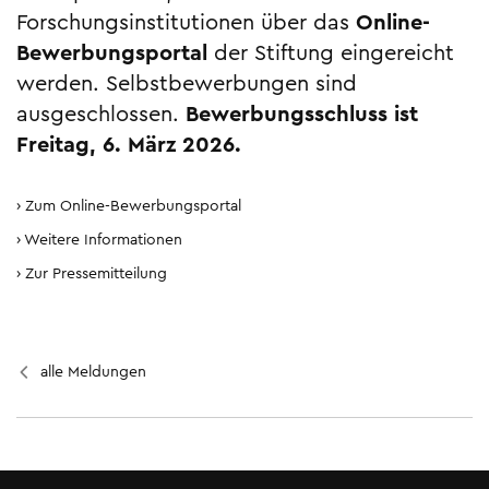
Forschungsinstitutionen über das
Online-
Bewerbung­sportal
der Stiftung eingereicht
werden. Selbstbewerbungen sind
ausgeschlos­sen.
Bewerbungsschluss ist
Freitag, 6. März 2026.
Zum Online-Bewerbungsportal
Weitere Informationen
Zur Pressemitteilung
alle Meldungen