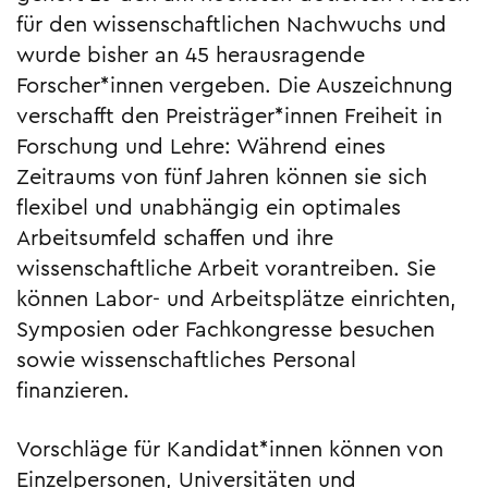
für den wissenschaftlichen Nachwuchs und
wurde bisher an 45 herausragende
Forscher*innen vergeben. Die Auszeichnung
ver­schafft den Preisträ­ger*innen Freiheit in
Forschung und Lehre: Während eines
Zeitraums von fünf Jahren können sie sich
flexibel und unabhängig ein optimales
Arbeitsumfeld schaffen und ihre
wissenschaftliche Arbeit vorantreiben. Sie
können Labor- und Arbeitsplätze einrichten,
Symposien oder Fachkongresse besuchen
sowie wissenschaftliches Personal
finanzieren.
Vorschläge für Kandidat*innen können von
Einzelpersonen, Univer­sitä­ten und