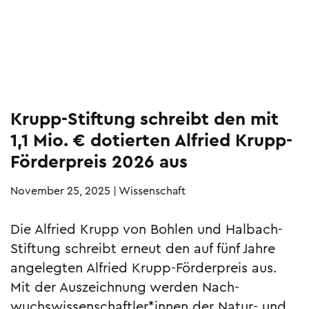
Krupp-Stiftung schreibt den mit
1,1 Mio. € dotierten Alfried Krupp-
Förderpreis 2026 aus
November 25, 2025
|
Wissenschaft
Die Alfried Krupp von Bohlen und Halbach-
Stiftung schreibt erneut den auf fünf Jahre
angelegten Alfried Krupp-Förderpreis aus.
Mit der Aus­zeichnung werden Nach­
wuchswissen­schaftler*innen der Natur- und