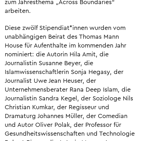
zum Jahresthema „Across Boundaries“
arbeiten.
Diese zwölf Stipendiat*innen wurden vom
unabhängigen Beirat des Thomas Mann
House für Aufenthalte im kommenden Jahr
nominiert: die Autorin Hila Amit, die
Journalistin Susanne Beyer, die
Islamwissenschaftlerin Sonja Hegasy, der
Journalist Uwe Jean Heuser, der
Unternehmensberater Rana Deep Islam, die
Journalistin Sandra Kegel, der Soziologe Nils
Christian Kumkar, der Regisseur und
Dramaturg Johannes Müller, der Comedian
und Autor Oliver Polak, der Professor für
Gesundheitswissenschaften und Technologie