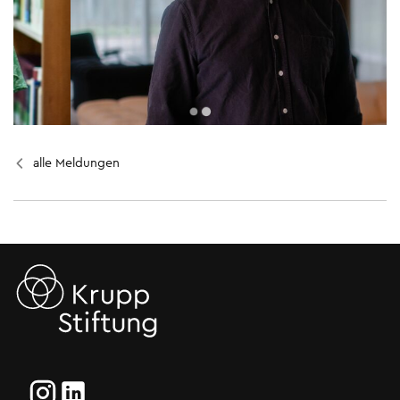
alle Meldungen