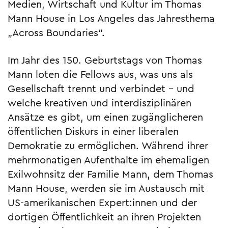
Medien, Wirtschaft und Kultur im Thomas
Mann House in Los Angeles das Jahresthema
„Across Boundaries“.
Im Jahr des 150. Geburtstags von Thomas
Mann loten die Fellows aus, was uns als
Gesellschaft trennt und verbindet – und
welche kreativen und interdisziplinären
Ansätze es gibt, um einen zugänglicheren
öffentlichen Diskurs in einer liberalen
Demokratie zu ermöglichen. Während ihrer
mehrmonatigen Aufenthalte im ehemaligen
Exilwohnsitz der Familie Mann, dem Thomas
Mann House, werden sie im Austausch mit
US-amerikanischen Expert:innen und der
dortigen Öffentlichkeit an ihren Projekten