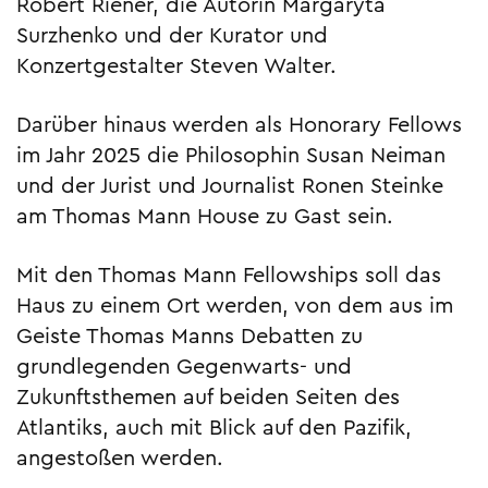
Robert Riener, die Autorin Margaryta
Surzhenko und der Kurator und
Konzertgestalter Steven Walter.
Darüber hinaus werden als Honorary Fellows
im Jahr 2025 die Philosophin Susan Neiman
und der Jurist und Journalist Ronen Steinke
am Thomas Mann House zu Gast sein.
Mit den Thomas Mann Fellowships soll das
Haus zu einem Ort werden, von dem aus im
Geiste Thomas Manns Debatten zu
grundlegenden Gegenwarts- und
Zukunftsthemen auf beiden Seiten des
Atlantiks, auch mit Blick auf den Pazifik,
angestoßen werden.