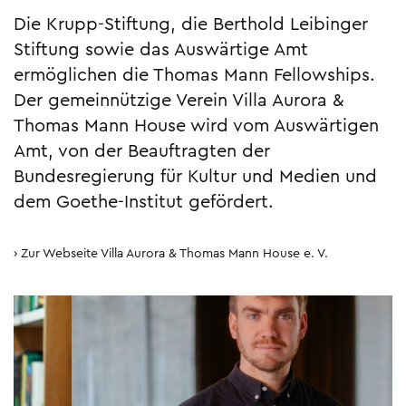
Die Krupp-Stiftung, die Berthold Leibinger
Stiftung sowie das Auswärtige Amt
ermöglichen die Thomas Mann Fellowships.
Der gemeinnützige Verein Villa Aurora &
Thomas Mann House wird vom Auswärtigen
Amt, von der Beauftragten der
Bundesregierung für Kultur und Medien und
dem Goethe-Institut gefördert.
Zur Webseite Villa Aurora & Thomas Mann House e. V.