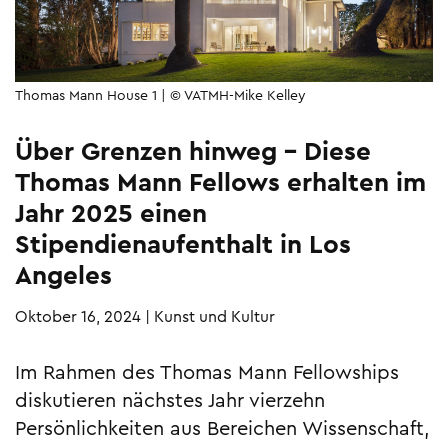
Thomas Mann House 1 | © VATMH-Mike Kelley
Über Grenzen hinweg – Diese
Thomas Mann Fellows erhalten im
Jahr 2025 einen
Stipendienaufenthalt in Los
Angeles
Oktober 16, 2024
|
Kunst und Kultur
Im Rahmen des Thomas Mann Fellowships
diskutieren nächstes Jahr vierzehn
Persönlichkeiten aus Bereichen Wissenschaft,