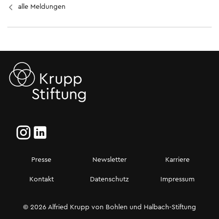
alle Meldungen
Presse
Newsletter
Karriere
Kontakt
Datenschutz
Impressum
© 2026 Alfried Krupp von Bohlen und Halbach-Stiftung