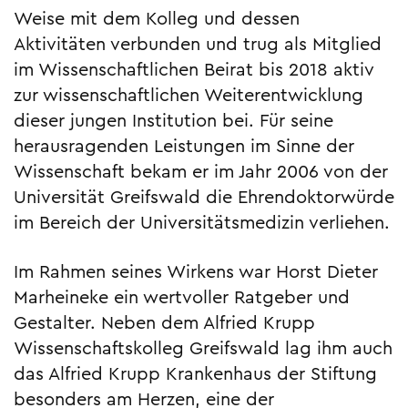
Weise mit dem Kolleg und dessen
Aktivitäten verbunden und trug als Mitglied
im Wissenschaftlichen Beirat bis 2018 aktiv
zur wissenschaftlichen Weiterentwicklung
dieser jungen Institution bei. Für seine
herausragenden Leistungen im Sinne der
Wissenschaft bekam er im Jahr 2006 von der
Universität Greifswald die Ehrendoktorwürde
im Bereich der Universitätsmedizin verliehen.
Im Rahmen seines Wirkens war Horst Dieter
Marheineke ein wertvoller Ratgeber und
Gestalter. Neben dem Alfried Krupp
Wissenschaftskolleg Greifswald lag ihm auch
das Alfried Krupp Krankenhaus der Stiftung
besonders am Herzen, eine der