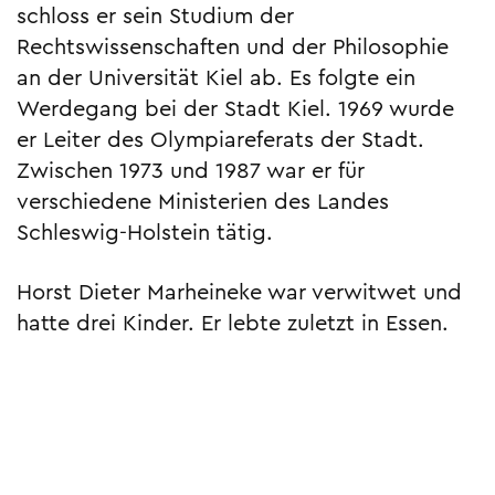
schloss er sein Studium der
Rechtswissenschaften und der Philosophie
an der Universität Kiel ab. Es folgte ein
Werdegang bei der Stadt Kiel. 1969 wurde
er Leiter des Olympiareferats der Stadt.
Zwischen 1973 und 1987 war er für
verschiedene Ministerien des Landes
Schleswig-Holstein tätig.
Horst Dieter Marheineke war verwitwet und
hatte drei Kinder. Er lebte zuletzt in Essen.