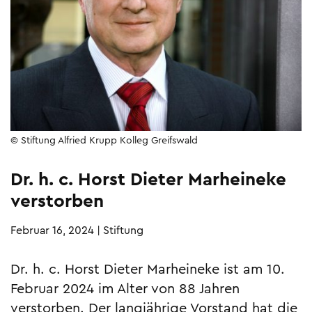
© Stiftung Alfried Krupp Kolleg Greifswald
Dr. h. c. Horst Dieter Marheineke
verstorben
Februar 16, 2024
|
Stiftung
Dr. h. c. Horst Dieter Marheineke ist am 10.
Februar 2024 im Alter von 88 Jahren
verstorben. Der langjährige Vorstand hat die