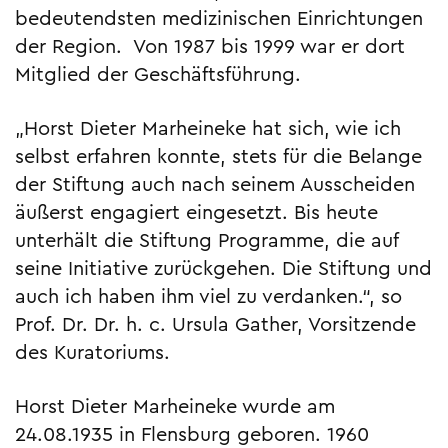
bedeutendsten medizinischen Einrichtungen
der Region. Von 1987 bis 1999 war er dort
Mitglied der Geschäftsführung.
„Horst Dieter Marheineke hat sich, wie ich
selbst erfahren konnte, stets für die Belange
der Stiftung auch nach seinem Ausscheiden
äußerst engagiert eingesetzt. Bis heute
unterhält die Stiftung Programme, die auf
seine Initiative zurückgehen. Die Stiftung und
auch ich haben ihm viel zu verdanken.“, so
Prof. Dr. Dr. h. c. Ursula Gather, Vorsitzende
des Kuratoriums.
Horst Dieter Marheineke wurde am
24.08.1935 in Flensburg geboren. 1960