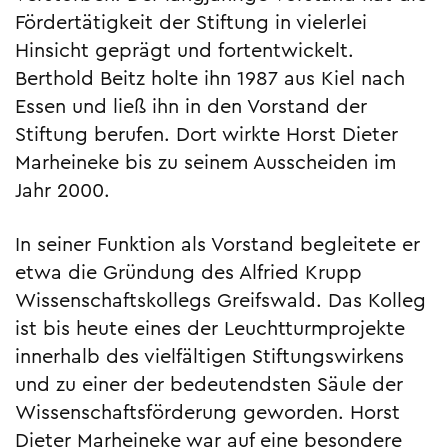
Fördertätigkeit der Stiftung in vielerlei
Hinsicht geprägt und fortentwickelt.
Berthold Beitz holte ihn 1987 aus Kiel nach
Essen und ließ ihn in den Vorstand der
Stiftung berufen. Dort wirkte Horst Dieter
Marheineke bis zu seinem Ausscheiden im
Jahr 2000.
In seiner Funktion als Vorstand begleitete er
etwa die Gründung des Alfried Krupp
Wissenschaftskollegs Greifswald. Das Kolleg
ist bis heute eines der Leuchtturm­projekte
innerhalb des vielfältigen Stiftungswirkens
und zu einer der bedeutendsten Säule der
Wissenschaftsförderung geworden. Horst
Dieter Marheineke war auf eine besondere