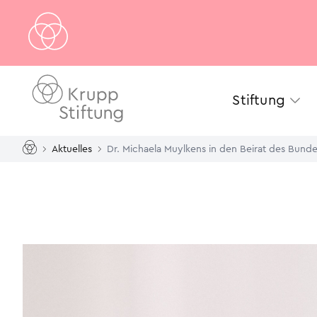
Stiftung
Aktuelles