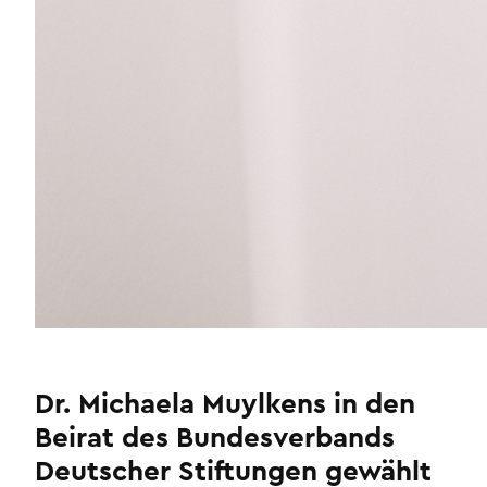
Dr. Michaela Muylkens in den
Beirat des Bundesverbands
Deutscher Stiftungen gewählt