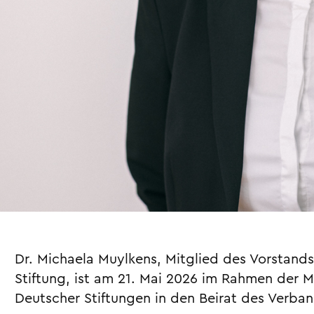
Dr. Michaela Muylkens, Mitglied des Vorstand
Stiftung, ist am 21. Mai 2026 im Rahmen der
Deutscher Stiftungen in den Beirat des Verb