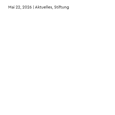
Mai 22, 2026
|
Aktuelles, Stiftung