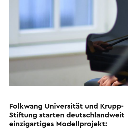
Folkwang Universität und Krupp-
Stiftung starten deutschlandweit
einzigartiges Modellprojekt: