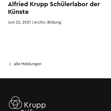
Alfried Krupp Schülerlabor der
Künste
Juni 22, 2021
|
Archiv, Bildung
alle Meldungen