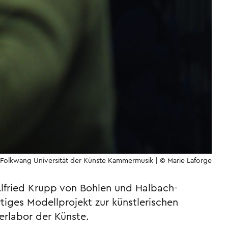
Folkwang Universität der Künste Kammermusik | © Marie Laforge
Alfried Krupp von Bohlen und Halbach-
tiges Modellprojekt zur künstlerischen
erlabor der Künste.