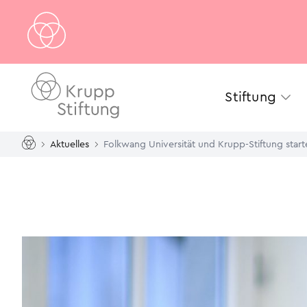
Stiftung
Aktuelles