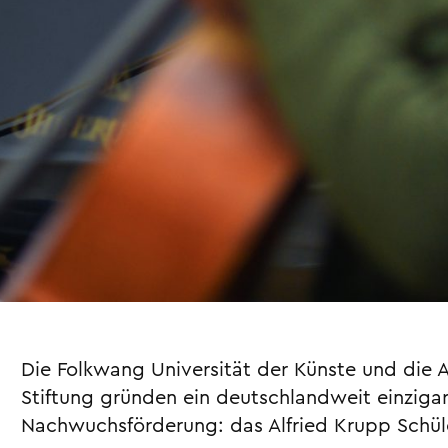
Die Folkwang Universität der Künste und die 
Stiftung gründen ein deutschlandweit einzigar
Nachwuchsförderung: das Alfried Krupp Schül