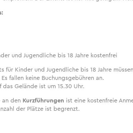
s:
der und Jugendliche bis 18 Jahre kostenfrei
ts für Kinder und Jugendliche bis 18 Jahre müssen
Es fallen keine Buchungsgebühren an.
uf das Gelände ist um 15.30 Uhr.
e an den
Kurzführungen
ist eine kostenfreie Anm
zahl der Plätze ist begrenzt.