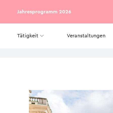
Jahresprogramm 2026
Tätigkeit
Veranstaltungen