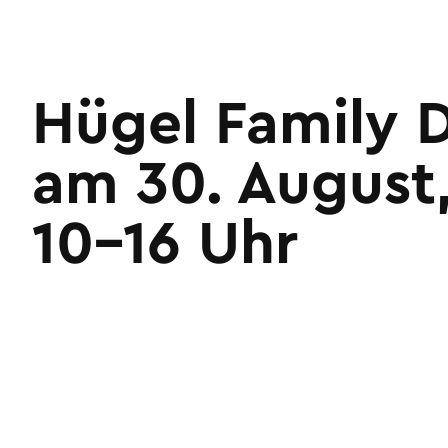
Hügel Family 
am 30. August
10–16 Uhr