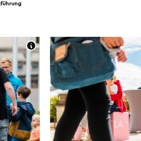
führung