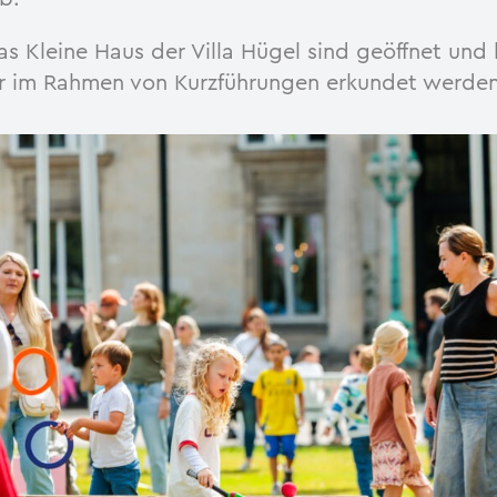
s Kleine Haus der Villa Hügel sind geöffnet und
r im Rahmen von Kurzführungen erkundet werden