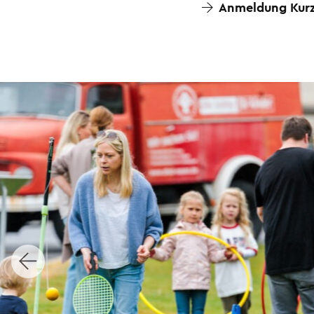
Anmeldung Kurz