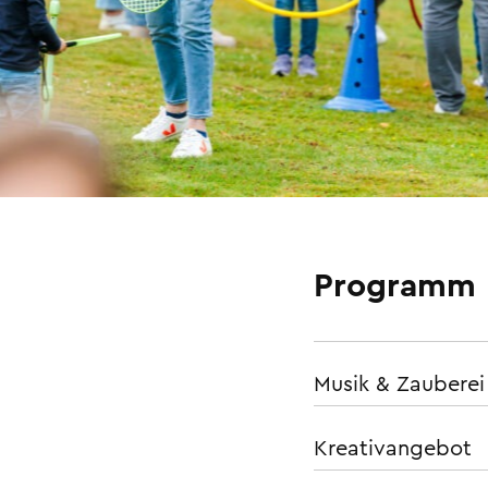
Programm
Musik & Zauberei
Kreativangebot