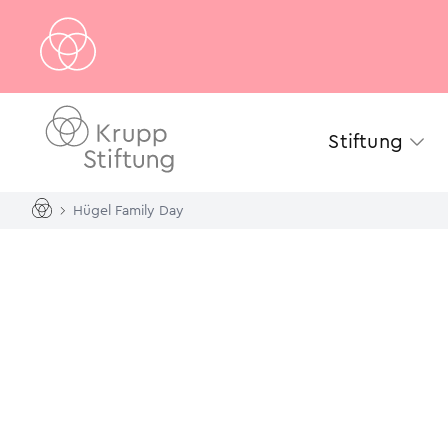
Stiftung
Hügel Family Day