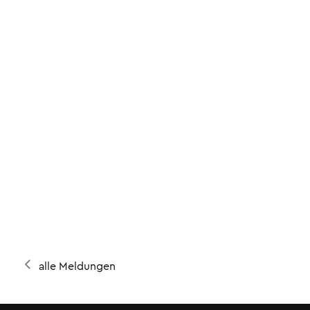
alle Meldungen