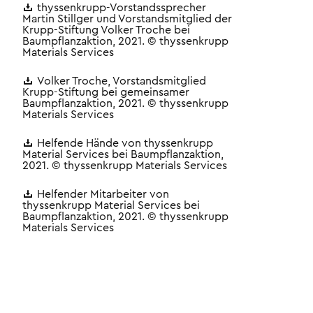
thyssenkrupp-Vorstandssprecher
Martin Stillger und Vorstandsmitglied der
Krupp-Stiftung Volker Troche bei
Baumpflanzaktion, 2021. © thyssenkrupp
Materials Services
Volker Troche, Vorstandsmitglied
Krupp-Stiftung bei gemeinsamer
Baumpflanzaktion, 2021. © thyssenkrupp
Materials Services
Helfende Hände von thyssenkrupp
Material Services bei Baumpflanzaktion,
2021. © thyssenkrupp Materials Services
Helfender Mitarbeiter von
thyssenkrupp Material Services bei
Baumpflanzaktion, 2021. © thyssenkrupp
Materials Services