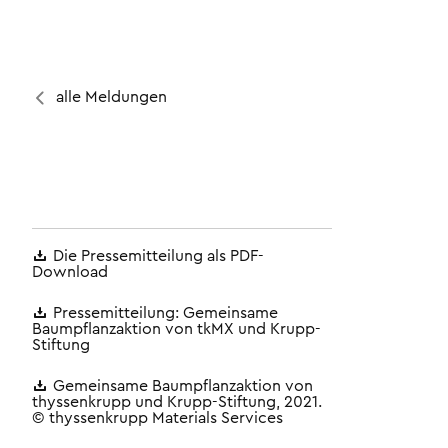
alle Meldungen
Die Pressemitteilung als PDF-
Download
Pressemitteilung: Gemeinsame
Baumpflanzaktion von tkMX und Krupp-
Stiftung
Gemeinsame Baumpflanzaktion von
thyssenkrupp und Krupp-Stiftung, 2021.
© thyssenkrupp Materials Services