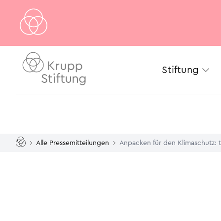
Stiftung
Alle Pressemitteilungen