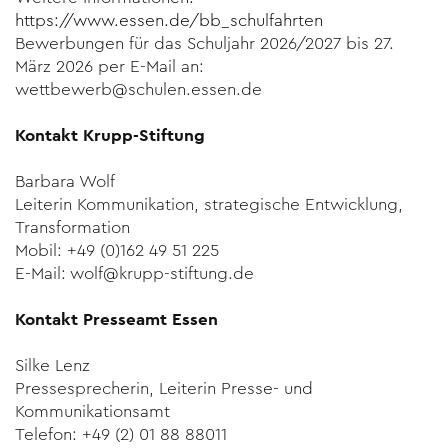
https://www.essen.de/bb_schulfahrten
Bewerbungen für das Schuljahr 2026/2027 bis 27.
März 2026 per E-Mail an:
wettbewerb@schulen.essen.de
Kontakt Krupp-Stiftung
Barbara Wolf
Leiterin Kommunikation, strategische Entwicklung,
Transformation
Mobil: +49 (0)162 49 51 225
E-Mail:
wolf@krupp-stiftung.de
Kontakt Presseamt Essen
Silke Lenz
Pressesprecherin, Leiterin Presse- und
Kommunikationsamt
Telefon: +49 (2) 01 88 88011