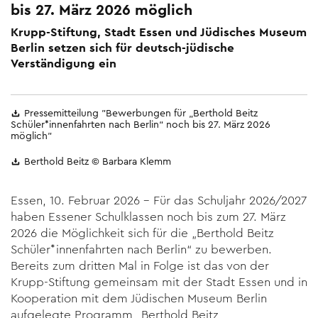
bis 27. März 2026 möglich
Krupp-Stiftung, Stadt Essen und Jüdisches Museum
Berlin setzen sich für deutsch-jüdische
Verständigung ein
Pressemitteilung "Bewerbungen für „Berthold Beitz
Schüler*innenfahrten nach Berlin“ noch bis 27. März 2026
möglich"
Berthold Beitz © Barbara Klemm
Essen, 10. Februar 2026 – Für das Schuljahr 2026/2027
haben Esse­ner Schulklassen noch bis zum 27. März
2026 die Möglichkeit sich für die „Berthold Beitz
Schüler*innenfahrten nach Berlin“ zu bewer­ben.
Bereits zum dritten Mal in Folge ist das von der
Krupp-Stiftung gemeinsam mit der Stadt Essen und in
Kooperation mit dem Jüdischen Museum Berlin
aufgelegte Programm „Berthold Beitz