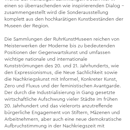
einen so überraschenden wie inspirierenden Dialog –
zusammengestellt wird die Sonderausstellung
komplett aus den hochkarätigen Kunstbeständen der
Museen der Region.
Die Sammlungen der RuhrKunstMuseen reichen von
Meisterwerken der Moderne bis zu bedeutenden
Positionen der Gegenwartskunst und umfassen
wichtige nationale und internationale
Kunstströmungen des 20. und 21. Jahrhunderts, wie
den Expressionismus, die Neue Sachlichkeit sowie
die Nachkriegskunst mit Informel, Konkreter Kunst,
Zero und Fluxus und der feministischen Avantgarde.
Der durch die Industrialisierung in Gang gesetzte
wirtschaftliche Aufschwung vieler Städte im frühen
20. Jahrhundert und das vielerorts anzutreffende
bürgerliche Engagement von Stiftern, Mäzenen und
Arbeitnehmern, aber auch eine neue demokratische
Aufbruchstimmung in der Nachkriegszeit mit