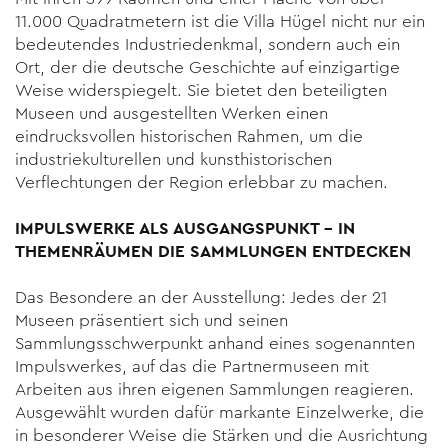
11.000 Quadratmetern ist die Villa Hügel nicht nur ein
bedeutendes Industriedenkmal, sondern auch ein
Ort, der die deutsche Geschichte auf einzigartige
Weise widerspiegelt. Sie bietet den beteiligten
Museen und ausgestellten Werken einen
eindrucksvollen historischen Rahmen, um die
industriekulturellen und kunsthistorischen
Verflechtungen der Region erlebbar zu machen.
IMPULSWERKE ALS AUSGANGSPUNKT – IN
THEMENRÄUMEN DIE SAMMLUNGEN ENTDECKEN
Das Besondere an der Ausstellung: Jedes der 21
Museen präsentiert sich und seinen
Sammlungsschwerpunkt anhand eines sogenannten
Impulswerkes, auf das die Partnermuseen mit
Arbeiten aus ihren eigenen Sammlungen reagieren.
Ausgewählt wurden dafür markante Einzelwerke, die
in besonderer Weise die Stärken und die Ausrichtung