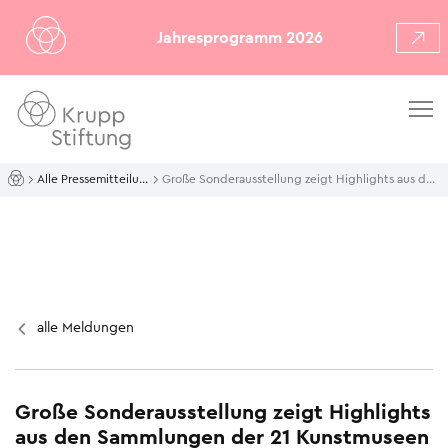
Jahresprogramm 2026
Alle Pressemitteilungen
Große Sonderausstellung zeigt Highlights aus den Sammlungen der 21 Kunstmuseen des Ruhrgebiets im Dialog
alle Meldungen
Große Sonderausstellung zeigt Highlights
aus den Sammlungen der 21 Kunstmuseen