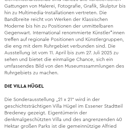
Gattungen von Malerei, Fotografie, Grafik, Skulptur bis
hin zu Multimedia-Installationen vertreten. Die
Bandbreite reicht von Werken der Klassischen
Moderne bis hin zu Positionen der unmittelbaren
Gegenwart. International renommierte Künstler*innen
treffen auf regionale Positionen und Künstlergruppen,
die eng mit dem Ruhrgebiet verbunden sind. Die
Ausstellung ist vom 11. April bis zum 27. Juli 2025 zu
sehen und bietet die einmalige Chance, sich ein
umfassendes Bild von den Museumssammlungen des
Ruhrgebiets zu machen.
DIE VILLA HÜGEL
Die Sonderausstellung „21 x 21“ wird in der
geschichtsträchtigen Villa Hügel im Essener Stadtteil
Bredeney gezeigt. Eigentümerin der
denkmalgeschützten Villa und des angrenzenden 40
Hektar großen Parks ist die gemeinnützige Alfried