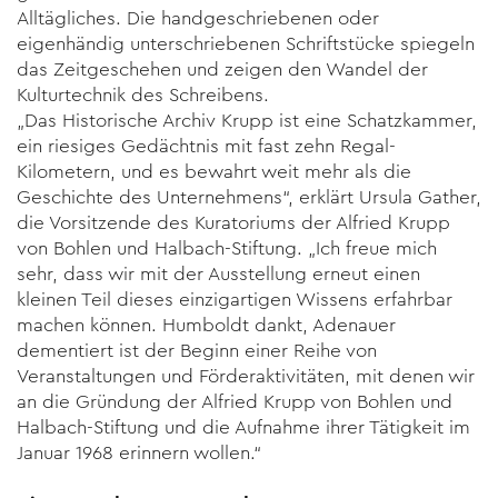
Alltägliches. Die handgeschriebenen oder
eigenhändig unterschriebenen Schriftstücke spiegeln
das Zeitgeschehen und zeigen den Wandel der
Kulturtechnik des Schreibens.
„Das Historische Archiv Krupp ist eine Schatzkammer,
ein riesiges Gedächtnis mit fast zehn Regal-
Kilometern, und es bewahrt weit mehr als die
Geschichte des Unternehmens“, erklärt Ursula Gather,
die Vorsitzende des Kuratoriums der Alfried Krupp
von Bohlen und Halbach-Stiftung. „Ich freue mich
sehr, dass wir mit der Ausstellung erneut einen
kleinen Teil dieses einzigartigen Wissens erfahrbar
machen können. Humboldt dankt, Adenauer
dementiert ist der Beginn einer Reihe von
Veranstaltungen und Förderaktivitäten, mit denen wir
an die Gründung der Alfried Krupp von Bohlen und
Halbach-Stiftung und die Aufnahme ihrer Tätigkeit im
Januar 1968 erinnern wollen.“