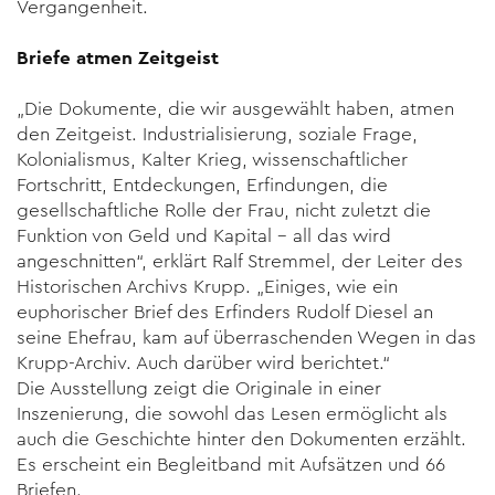
Vergangenheit.
Briefe atmen Zeitgeist
„Die Dokumente, die wir ausgewählt haben, atmen
den Zeitgeist. Industrialisierung, soziale Frage,
Kolonialismus, Kalter Krieg, wissenschaftlicher
Fortschritt, Entdeckungen, Erfindungen, die
gesellschaftliche Rolle der Frau, nicht zuletzt die
Funktion von Geld und Kapital – all das wird
angeschnitten“, erklärt Ralf Stremmel, der Leiter des
Historischen Archivs Krupp. „Einiges, wie ein
euphorischer Brief des Erfinders Rudolf Diesel an
seine Ehefrau, kam auf überraschenden Wegen in das
Krupp-Archiv. Auch darüber wird berichtet.“
Die Ausstellung zeigt die Originale in einer
Inszenierung, die sowohl das Lesen ermöglicht als
auch die Geschichte hinter den Dokumenten erzählt.
Es erscheint ein Begleitband mit Aufsätzen und 66
Briefen.