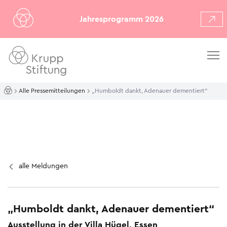
Jahresprogramm 2026
Alle Pressemitteilungen
„Humboldt dankt, Adenauer dementiert“
alle Meldungen
„Humboldt dankt, Adenauer dementiert“
Ausstellung in der Villa Hügel, Essen