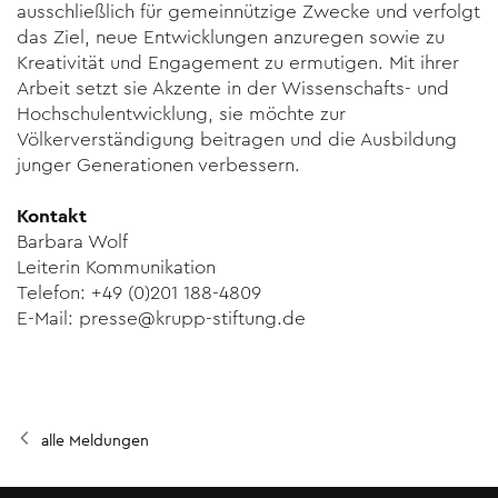
ausschließlich für gemeinnützige Zwecke und verfolgt
das Ziel, neue Entwicklungen anzuregen sowie zu
Kreativität und Engagement zu ermutigen. Mit ihrer
Arbeit setzt sie Akzente in der Wissenschafts- und
Hochschulentwicklung, sie möchte zur
Völkerverständigung beitragen und die Ausbil­dung
junger Generationen verbessern.
Kontakt
Barbara Wolf
Leiterin Kommunikation
Telefon: +49 (0)201 188-4809
E-Mail: presse@krupp-stiftung.de
alle Meldungen