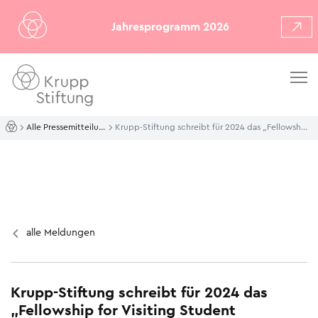
Jahresprogramm 2026
Alle Pressemitteilungen
Krupp-Stiftung schreibt für 2024 das „Fellowship for Visiting Student Researchers at Stanford“
alle Meldungen
Krupp-Stiftung schreibt für 2024 das
„Fellowship for Visiting Student