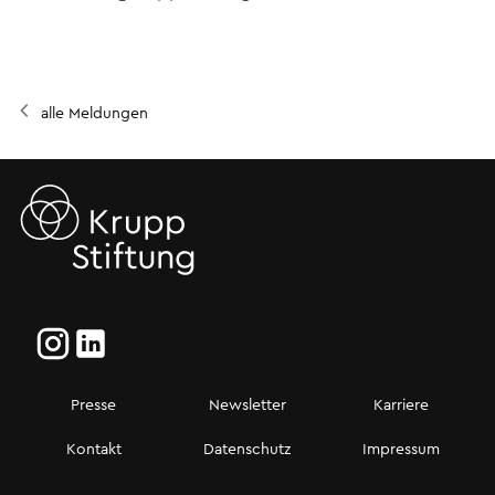
alle Meldungen
Presse
Newsletter
Karriere
Kontakt
Datenschutz
Impressum