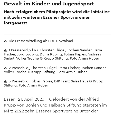
Gewalt im Kinder- und Jugendsport
Nach erfolgreichem Pilotprojekt wird die Initiative
mit zehn weiteren Essener Sportvereinen
fortgesetzt
Die Pressemitteilung als PDF-Download
1 Pressebild_v.l.n.r. Thorsten Flügel, Jochen Sander, Petra
Fischer, Jörg Ludwig, Dunja Rüping, Tobias Papies, Andreas
Seifert, Volker Troche © Krupp Stiftung, Foto Armin Huber
2 Pressebild_ Thorsten Flügel, Petra Fischer, Jochen Sander,
Volker Troche © Krupp Stiftung, Foto Armin Huber
3 Pressebild_Tobias Papies, DJK Franz Sales Haus © Krupp
Stiftung, Foto Armin Huber
Essen, 21. April 2023 – Gefördert von der Alfried
Krupp von Bohlen und Halbach-Stiftung starteten im
März 2022 zehn Essener Sportvereine unter der