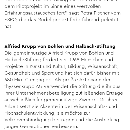
dem Pilotprojekt im Sinne eines wertvollen
Erfahrungsaustausches fort“, sagt Petra Fischer vom
ESPO, die das Modellprojekt federführend geleitet
hat.
Alfried Krupp von Bohlen und Halbach-Stiftung
Die gemeinnützige Alfried Krupp von Bohlen und
Halbach-Stiftung fördert seit 1968 Menschen und
Projekte in Kunst und Kultur, Bildung, Wissenschaft,
Gesundheit und Sport und hat sich dafür bisher mit
680 Mio. € engagiert. Als größte Aktionärin der
thyssenkrupp AG verwendet die Stiftung die ihr aus
ihrer Unternehmensbeteiligung zufließenden Erträge
ausschließlich für gemeinnützige Zwecke. Mit ihrer
Arbeit setzt sie Akzente in der Wissenschafts- und
Hochschulentwicklung, sie möchte zur
Völkerverständigung beitragen und die Ausbil­dung
junger Generationen verbessern.