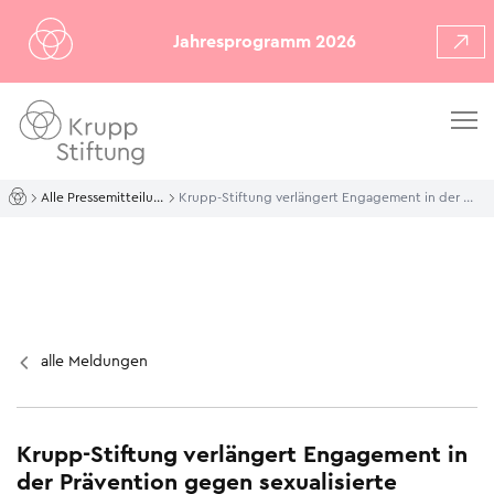
Jahresprogramm 2026
Alle Pressemitteilungen
Krupp-Stiftung verlängert Engagement in der Prävention gegen sexualisierte Gewalt im Kinder- und Jugendsport
alle Meldungen
Krupp-Stiftung verlängert Engagement in
der Prävention gegen sexualisierte