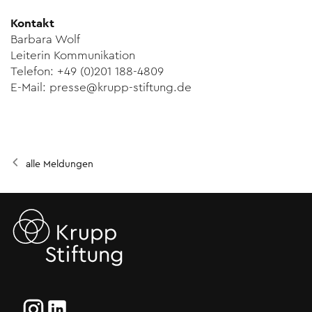
Kontakt
Barbara Wolf
Leiterin Kommunikation
Telefon: +49 (0)201 188-4809
E-Mail: presse@krupp-stiftung.de
alle Meldungen