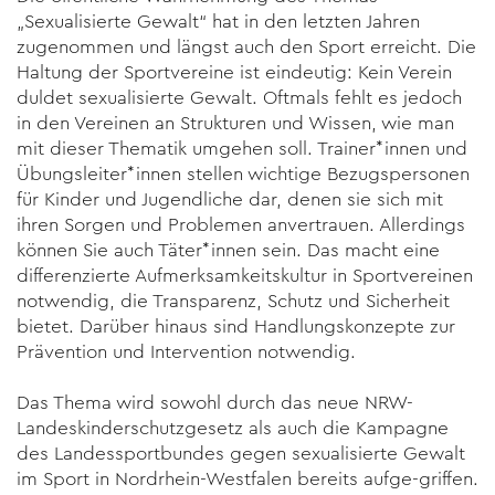
„Sexualisierte Gewalt“ hat in den letzten Jahren
zugenommen und längst auch den Sport erreicht. Die
Haltung der Sportvereine ist eindeutig: Kein Verein
duldet sexualisierte Gewalt. Oftmals fehlt es jedoch
in den Vereinen an Strukturen und Wissen, wie man
mit dieser Thematik umgehen soll. Trainer*innen und
Übungsleiter*innen stellen wichtige Bezugspersonen
für Kinder und Jugendliche dar, denen sie sich mit
ihren Sorgen und Problemen anvertrauen. Allerdings
können Sie auch Täter*innen sein. Das macht eine
differenzierte Aufmerksamkeitskultur in Sportvereinen
notwendig, die Transparenz, Schutz und Sicherheit
bietet. Darüber hinaus sind Handlungskonzepte zur
Prävention und Intervention notwendig.
Das Thema wird sowohl durch das neue NRW-
Landeskinderschutz­gesetz als auch die Kampagne
des Landessportbundes gegen sexualisierte Gewalt
im Sport in Nordrhein-Westfalen bereits aufge-griffen.