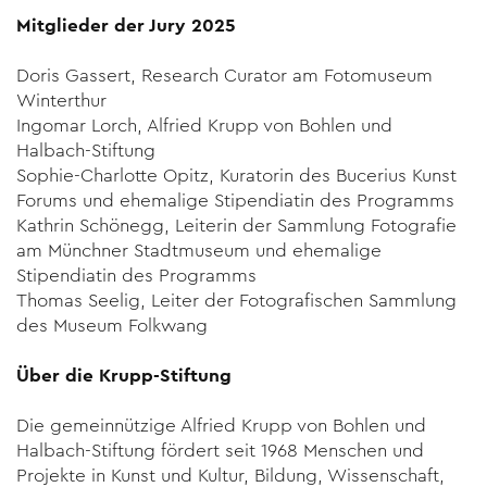
Mitglieder der Jury 2025
Doris Gassert, Research Curator am Fotomuseum
Winterthur
Ingomar Lorch, Alfried Krupp von Bohlen und
Halbach-Stiftung
Sophie-Charlotte Opitz, Kuratorin des Bucerius Kunst
Forums und ehemalige Stipendiatin des Programms
Kathrin Schönegg, Leiterin der Sammlung Fotografie
am Münchner Stadtmuseum und ehemalige
Stipendiatin des Programms
Thomas Seelig, Leiter der Fotografischen Sammlung
des Museum Folkwang
Über die Krupp-Stiftung
Die gemeinnützige Alfried Krupp von Bohlen und
Halbach-Stiftung fördert seit 1968 Menschen und
Projekte in Kunst und Kultur, Bildung, Wissenschaft,