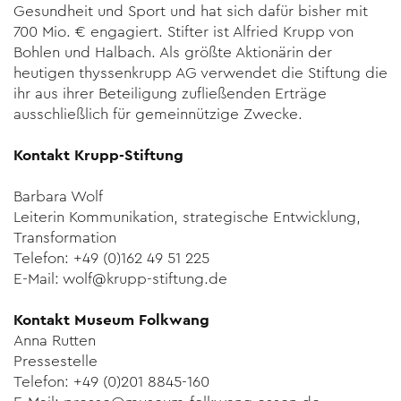
Gesundheit und Sport und hat sich dafür bisher mit
700 Mio. € engagiert. Stifter ist Alfried Krupp von
Bohlen und Halbach. Als größte Aktionärin der
heutigen thyssenkrupp AG verwendet die Stiftung die
ihr aus ihrer Beteiligung zufließenden Erträge
ausschließlich für gemeinnützige Zwecke.
Kontakt Krupp-Stiftung
Barbara Wolf
Leiterin Kommunikation, strategische Entwicklung,
Transformation
Telefon: +49 (0)162 49 51 225
E-Mail: wolf@krupp-stiftung.de
Kontakt Museum Folkwang
Anna Rutten
Pressestelle
Telefon: +49 (0)201 8845-160