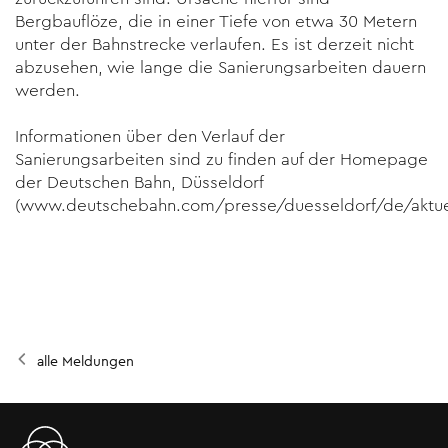
Bergbauflöze, die in einer Tiefe von etwa 30 Metern
unter der Bahnstrecke verlaufen. Es ist derzeit nicht
abzusehen, wie lange die Sanierungsarbeiten dauern
werden.
Informationen über den Verlauf der
Sanierungsarbeiten sind zu finden auf der Homepage
der Deutschen Bahn, Düsseldorf
(
www.deutschebahn.com/presse/duesseldorf/de/aktue
alle Meldungen