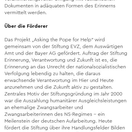
Dokumenten in adäquaten Formen des Erinnerns
vermittelt werden.
Über die Förderer
Das Projekt „Asking the Pope for Help“ wird
gemeinsam von der Stiftung EVZ, dem Auswärtigen
Amt und der Bayer AG gefördert. Auftrag der Stiftung
Erinnerung, Verantwortung und Zukunft ist es, die
Erinnerung an das Unrecht der nationalsozialistischen
Verfolgung lebendig zu halten, die daraus
erwachsende Verantwortung im Hier und Heute
anzunehmen und die Zukunft aktiv zu gestalten.
Zentrales Motiv der Stiftungsgründung im Jahr 2000
war die Auszahlung humanitärer Ausgleichsleistungen
an ehemalige Zwangsarbeiter und
Zwangsarbeiterinnen des NS-Regimes – ein
Meilenstein der deutschen Aufarbeitung. Heute
fördert die Stiftung über ihre Handlungsfelder Bilden