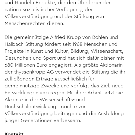
und Handeln Projekte, die den Überlebenden
nationalsozialistischer Verfolgung, der
Völkerverständigung und der Stärkung von
Menschenrechten dienen.
Die gemeinnützige Alfried Krupp von Bohlen und
Halbach-Stiftung fördert seit 1968 Menschen und
Projekte in Kunst und Kultur, Bildung, Wissenschaft,
Gesundheit und Sport und hat sich dafür bisher mit
680 Millionen Euro engagiert. Als größte Aktionärin
der thyssenkrupp AG verwendet die Stiftung die ihr
zufließenden Erträge ausschließlich für
gemeinnützige Zwecke und verfolgt das Ziel, neue
Entwicklungen anzuregen. Mit ihrer Arbeit setzt sie
Akzente in der Wissenschafts- und
Hochschulentwicklung, möchte zur
Völkerverständigung beitragen und die Ausbildung
junger Generationen verbessern.
Kontakt