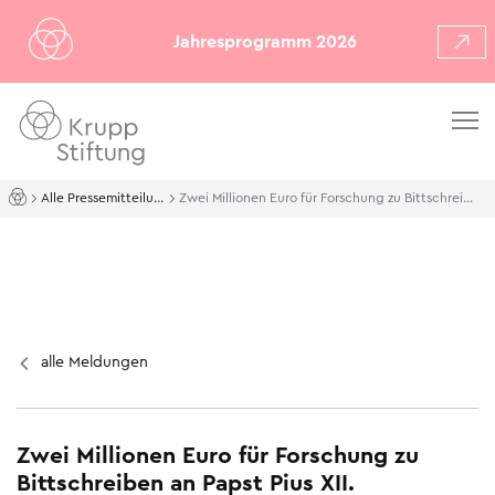
Jahresprogramm 2026
Alle Pressemitteilungen
Zwei Millionen Euro für Forschung zu Bittschreiben an Papst Pius XII.
alle Meldungen
Zwei Millionen Euro für Forschung zu
Bittschreiben an Papst Pius XII.