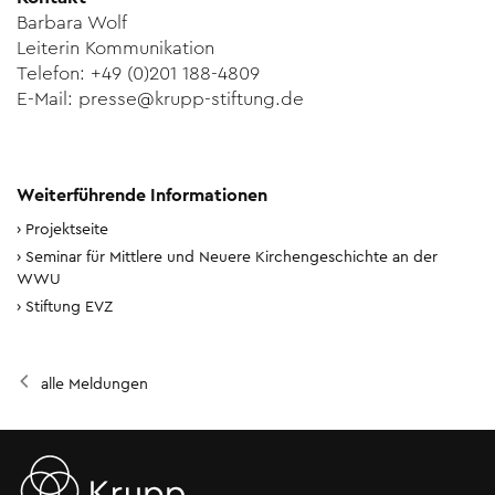
Barbara Wolf
Leiterin Kommunikation
Telefon: +49 (0)201 188-4809
E-Mail: presse@krupp-stiftung.de
Weiterführende Informationen
Projektseite
Seminar für Mittlere und Neuere Kirchengeschichte an der
WWU
Stiftung EVZ
alle Meldungen