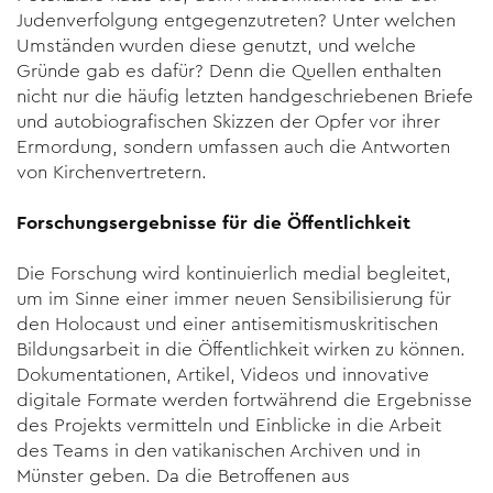
Judenverfolgung entgegenzutreten? Unter welchen
Umständen wurden diese genutzt, und welche
Gründe gab es dafür? Denn die Quellen enthalten
nicht nur die häufig letzten handgeschriebenen Briefe
und autobiografischen Skizzen der Opfer vor ihrer
Ermordung, sondern umfassen auch die Antworten
von Kirchenvertretern.
Forschungsergebnisse für die Öffentlichkeit
Die Forschung wird kontinuierlich medial begleitet,
um im Sinne einer immer neuen Sensibilisierung für
den Holocaust und einer antisemitismuskritischen
Bildungsarbeit in die Öffentlichkeit wirken zu können.
Dokumentationen, Artikel, Videos und innovative
digitale Formate werden fortwährend die Ergebnisse
des Projekts vermitteln und Einblicke in die Arbeit
des Teams in den vatikanischen Archiven und in
Münster geben. Da die Betroffenen aus