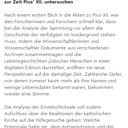
zur Zeit Pius’ XII. untersuchen
Nach einem ersten Blick in die Akten zu Pius XII. war
den Forscherinnen und Forschern schnell klar, dass
bei der Analyse der Sammlung vor allem die
Geschichte der Verfolgten im Vordergrund stehen
muss. Indem die Wissenschaftlerinnen und
Wissenschaftler Dokumente aus verschiedenen
Archiven zusammentragen und die
Lebensgeschichten jüdischer Menschen in einer
digitalen Edition darstellen, eröffnen sie neue
Perspektiven auf die damalige Zeit. Zahlreiche Opfer,
von denen zumeist kaum mehr als ihre Namen und
wenige Lebensdaten bekannt waren, bekommen
wieder eine Stimme.
Die Analyse der Einzelschicksale soll zudem
Aufschluss über die Reaktionen der katholischen
Kirche auf die Hilfegesuche geben: Welche
Potenziale hatte sie, dem Antisemitismus und der