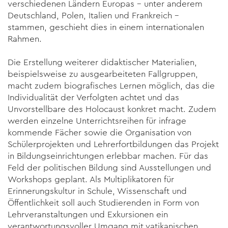
verschiedenen Ländern Europas – unter anderem
Deutschland, Polen, Italien und Frankreich –
stammen, geschieht dies in einem internationalen
Rahmen.
Die Erstellung weiterer didaktischer Materialien,
beispielsweise zu ausgearbeiteten Fallgruppen,
macht zudem biografisches Lernen möglich, das die
Individualität der Verfolgten achtet und das
Unvorstellbare des Holocaust konkret macht. Zudem
werden einzelne Unterrichtsreihen für infrage
kommende Fächer sowie die Organisation von
Schülerprojekten und Lehrerfortbildungen das Projekt
in Bildungseinrichtungen erlebbar machen. Für das
Feld der politischen Bildung sind Ausstellungen und
Workshops geplant. Als Multiplikatoren für
Erinnerungskultur in Schule, Wissenschaft und
Öffentlichkeit soll auch Studierenden in Form von
Lehrveranstaltungen und Exkursionen ein
verantwortungsvoller Umgang mit vatikanischen