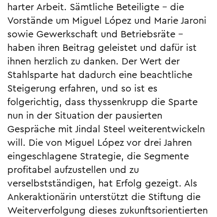
harter Arbeit. Sämtliche Beteiligte – die
Vorstände um Miguel López und Marie Jaroni
sowie Gewerkschaft und Betriebsräte –
haben ihren Beitrag geleistet und dafür ist
ihnen herzlich zu danken. Der Wert der
Stahlsparte hat dadurch eine beachtliche
Steigerung erfahren, und so ist es
folgerichtig, dass thyssenkrupp die Sparte
nun in der Situation der pausierten
Gespräche mit Jindal Steel weiterentwickeln
will. Die von Miguel López vor drei Jahren
eingeschlagene Strategie, die Segmente
profitabel aufzustellen und zu
verselbstständigen, hat Erfolg gezeigt. Als
Ankeraktionärin unterstützt die Stiftung die
Weiterverfolgung dieses zukunftsorientierten