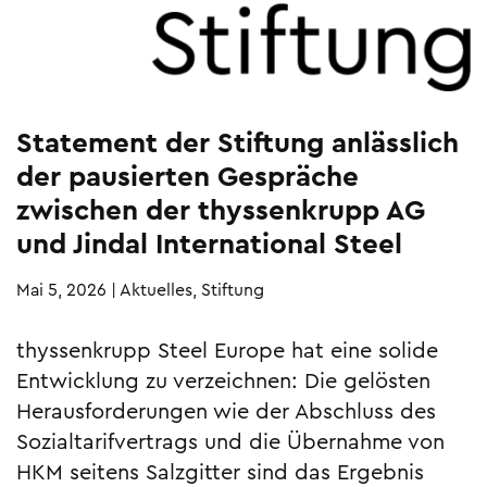
Statement der Stiftung anlässlich
der pausierten Gespräche
zwischen der thyssenkrupp AG
und Jindal International Steel
Mai 5, 2026
|
Aktuelles, Stiftung
thyssenkrupp Steel Europe hat eine solide
Entwicklung zu verzeichnen: Die gelösten
Herausforderungen wie der Abschluss des
Sozialtarifvertrags und die Übernahme von
HKM seitens Salzgitter sind das Ergebnis