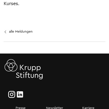
Kurses.
alle Meldungen
Presse
Newsletter
Karriere