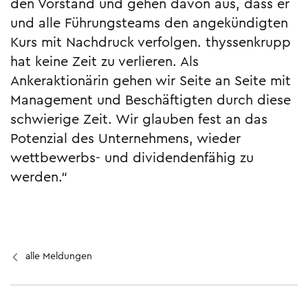
den Vorstand und gehen davon aus, dass er
und alle Führungsteams den angekündigten
Kurs mit Nachdruck verfolgen. thyssenkrupp
hat keine Zeit zu verlieren. Als
Ankeraktionärin gehen wir Seite an Seite mit
Management und Beschäftigten durch diese
schwierige Zeit. Wir glauben fest an das
Potenzial des Unternehmens, wieder
wettbewerbs- und dividendenfähig zu
werden.“
alle Meldungen