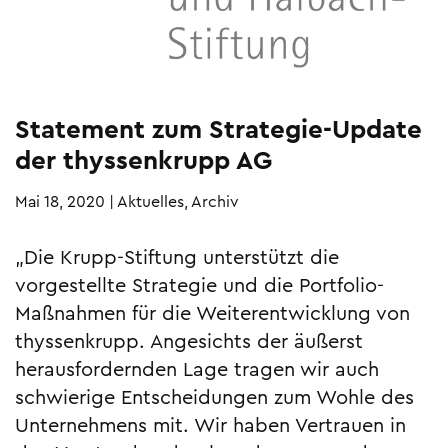
Statement zum Strategie-Update
der thyssenkrupp AG
Mai 18, 2020
|
Aktuelles, Archiv
„Die Krupp-Stiftung unterstützt die
vorgestellte Strategie und die Portfolio-
Maßnahmen für die Weiterentwicklung von
thyssenkrupp. Angesichts der äußerst
herausfordernden Lage tragen wir auch
schwierige Entscheidungen zum Wohle des
Unternehmens mit. Wir haben Vertrauen in