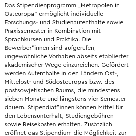
Das Stipendienprogramm „Metropolen in
Osteuropa“ ermöglicht individuelle
Forschungs- und Studienaufenthalte sowie
Praxissemester in Kombination mit
Sprachkursen und Praktika. Die
Bewerber*innen sind aufgerufen,
ungewöhnliche Vorhaben abseits etablierter
akademischer Wege einzureichen. Gefördert
werden Aufenthalte in den Ländern Ost-,
Mittelost- und Südosteuropas bzw. des
postsowjetischen Raums, die mindestens
sieben Monate und längstens vier Semester
dauern. Stipendiat*innen können Mittel für
den Lebensunterhalt, Studiengebühren
sowie Reise­kosten erhalten. Zusätzlich
eröffnet das Stipendium die Möglichkeit zur