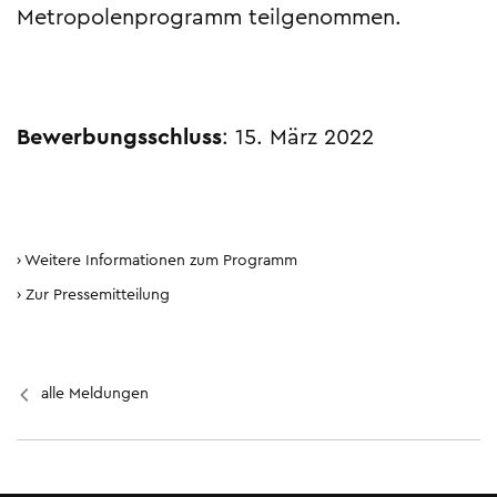
Metropolenprogramm teilgenommen.
Bewerbungsschluss
: 15. März 2022
Weitere Informationen zum Programm
Zur Pressemitteilung
alle Meldungen