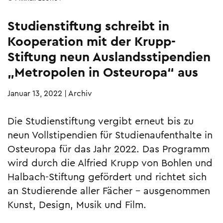
Studienstiftung schreibt in
Kooperation mit der Krupp-
Stiftung neun Auslandsstipendien
„Metropolen in Osteuropa“ aus
Januar 13, 2022
|
Archiv
Die Studienstiftung vergibt erneut bis zu
neun Vollstipendien für Studienaufenthalte in
Osteuropa für das Jahr 2022. Das Programm
wird durch die Alfried Krupp von Bohlen und
Halbach-Stiftung gefördert und richtet sich
an Studierende aller Fächer – ausgenommen
Kunst, Design, Musik und Film.