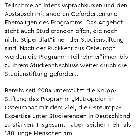
Teilnahme an Intensivsprachkursen und den
Austausch mit anderen Geförderten und
Ehemaligen des Programms. Das Angebot
steht auch Studierenden offen, die noch
nicht Stipendiat*innen der Studienstiftung
sind. Nach der Rückkehr aus Osteuropa
werden die Programm-Teilnehmer*innen bis
zu ihrem Studienabschluss weiter durch die
Studienstiftung gefördert.
Bereits seit 2004 unterstützt die Krupp-
Stiftung das Programm „Metropolen in
Osteuropa“ mit dem Ziel, die Osteuropa-
Expertise unter Studierenden in Deutschland
zu stärken. Insgesamt haben seither mehr als
180 junge Menschen am