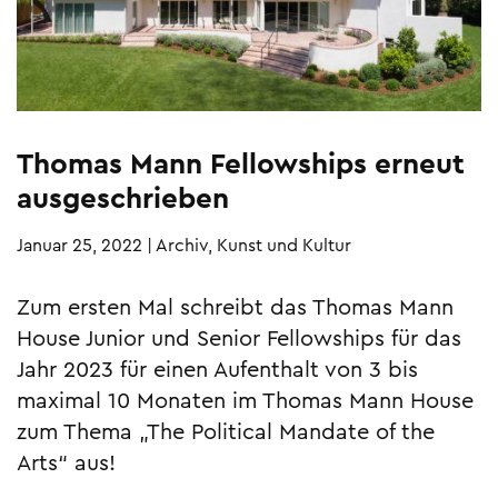
Thomas Mann Fellowships erneut
ausgeschrieben
Januar 25, 2022
|
Archiv, Kunst und Kultur
Zum ersten Mal schreibt das Thomas Mann
House Junior und Senior Fellowships für das
Jahr 2023 für einen Aufenthalt von 3 bis
maximal 10 Monaten im Thomas Mann House
zum Thema „The Political Mandate of the
Arts“ aus!