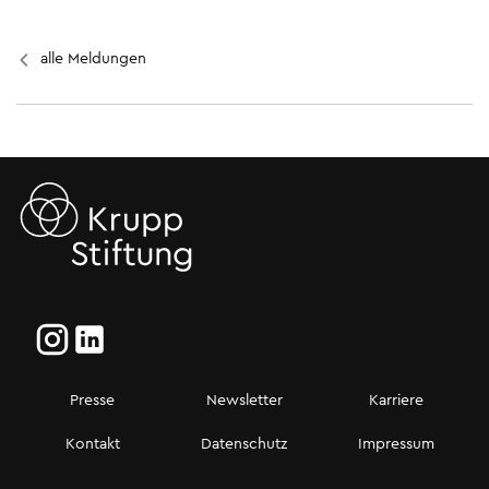
alle Meldungen
Presse
Newsletter
Karriere
Kontakt
Datenschutz
Impressum