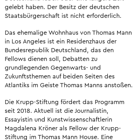
gelebt haben. Der Besitz der deutschen
Staatsbürgerschaft ist nicht erforderlich.
Das ehemalige Wohnhaus von Thomas Mann
in Los Angeles ist ein Residenzhaus der
Bundesrepublik Deutschland, das den
Fellows dienen soll, Debatten zu
grundlegenden Gegenwarts- und
Zukunftsthemen auf beiden Seiten des
Atlantiks im Geiste Thomas Manns anstoßen.
Die Krupp-Stiftung fördert das Programm
seit 2018. Aktuell ist die Journalistin,
Essayistin und Kunstwissenschaftlerin
Magdalena Kröner als Fellow der Krupp-
Stiftung im Thomas Mann House. Eine