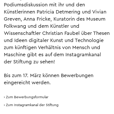
Podiumsdiskussion mit ihr und den
Künstlerinnen Patricia Detmering und Vivian
Greven, Anna Fricke, Kuratorin des Museum
Folkwang und dem Künstler und
Wissenschaftler Christian Faubel über Thesen
und Ideen digitaler Kunst und Technologie
zum künftigen Verhältnis von Mensch und
Maschine gibt es auf dem Instagramkanal
der Stiftung zu sehen!
Bis zum 17. März können Bewerbungen
eingereicht werden.
Zum Bewerbungsformular
Zum Instagramkanal der Stiftung