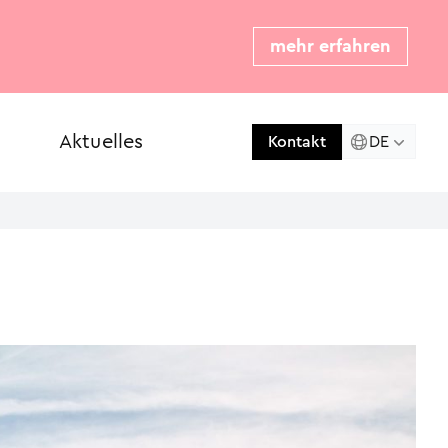
mehr erfahren
Aktuelles
Presse
DE
Kontakt