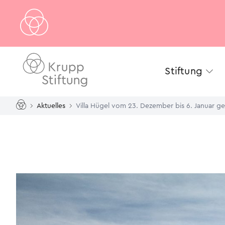
Stiftung
Aktuelles