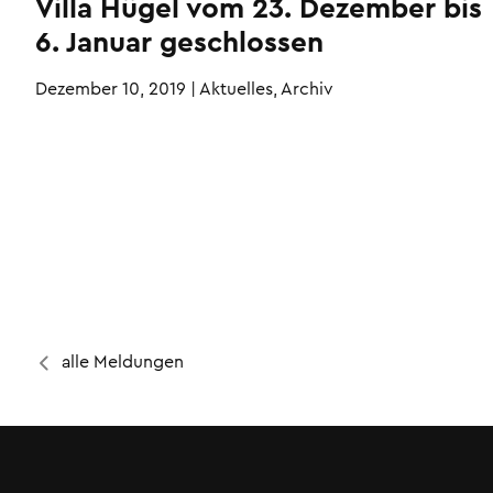
Villa Hügel vom 23. Dezember bis
6. Januar geschlossen
Dezember 10, 2019
|
Aktuelles, Archiv
alle Meldungen