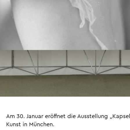
Am 30. Januar eröffnet die Ausstellung „Kapse
Kunst in München.