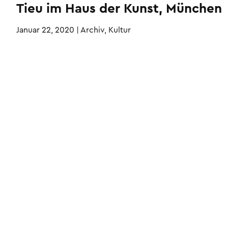
Tieu im Haus der Kunst, München
Januar 22, 2020
|
Archiv, Kultur