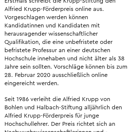
Erstmals schreibt die Krupp-Stiftung den
Alfried Krupp-Förderpreis online aus.
Vorgeschlagen werden können
Kandidatinnen und Kandidaten mit
herausragender wissenschaftlicher
Qualifikation, die eine unbefristete oder
befristete Professur an einer deutschen
Hochschule innehaben und nicht älter als 38
Jahre sein sollten. Vorschläge können bis zum
28. Februar 2020 ausschließlich online
eingereicht werden.
Seit 1986 verleiht die Alfried Krupp von
Bohlen und Halbach-Stiftung alljährlich den
Alfried Krupp-Förderpreis für junge
Hochschullehrer. Der Preis richtet sich an