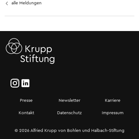
alle Meldungen
Presse
Newsletter
Karriere
Kontakt
Datenschutz
Impressum
© 2026 Alfried Krupp von Bohlen und Halbach-Stiftung