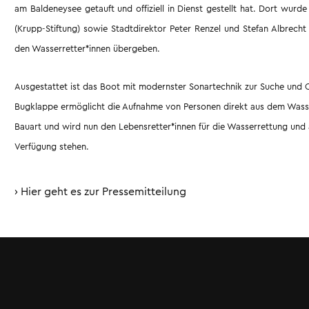
am Baldeneysee getauft und offiziell in Dienst gestellt hat. Dort wur
(Krupp-Stiftung) sowie Stadtdirektor Peter Renzel und Stefan Albrecht
den Wasserretter*innen übergeben.
Ausgestattet ist das Boot mit modernster Sonartechnik zur Suche und
Bugklappe ermöglicht die Aufnahme von Personen direkt aus dem Wasser
Bauart und wird nun den Lebensretter*innen für die Wasserrettung und
Verfügung stehen.
Hier geht es zur Pressemitteilung