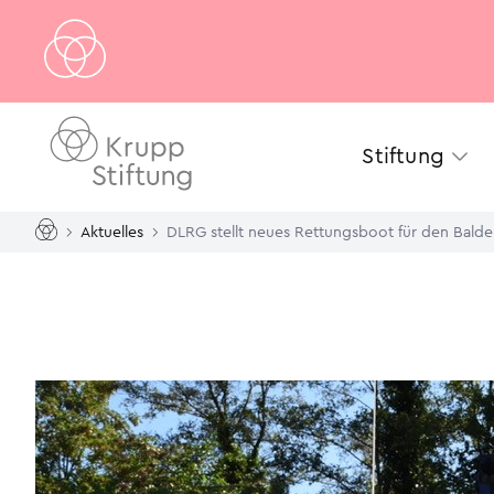
Stiftung
Aktuelles