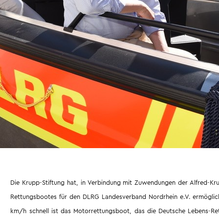
Die Krupp-Stiftung hat, in Verbindung mit Zuwendungen der Alfred-Kru
Rettungsbootes für den DLRG Landesverband Nordrhein e.V. ermöglic
km/h schnell ist das Motorrettungsboot, das die Deutsche Lebens-Ret