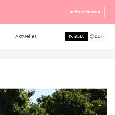
mehr erfahren
Aktuelles
Presse
DE
Kontakt