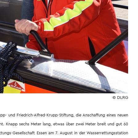
© DLRG
pp- und Friedrich-Alfred-Krupp-Stiftung, die Anschaffung eines neuen
ht.
Knapp sechs Meter lang, etwas über zwei Meter breit und gut 60
tungs-Gesellschaft Essen am 7. August in der Wasserrettungsstation