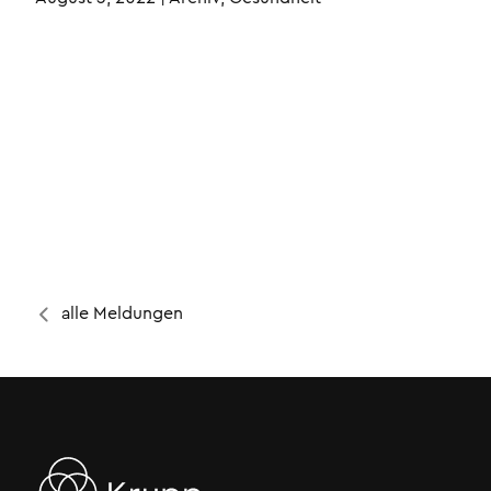
alle Meldungen