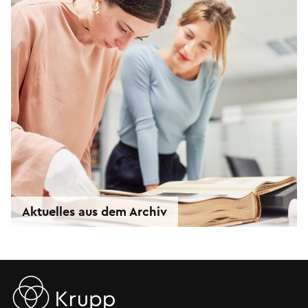
Aktuelles aus dem Archiv