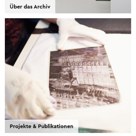
Über das Archiv
Projekte & Publikationen