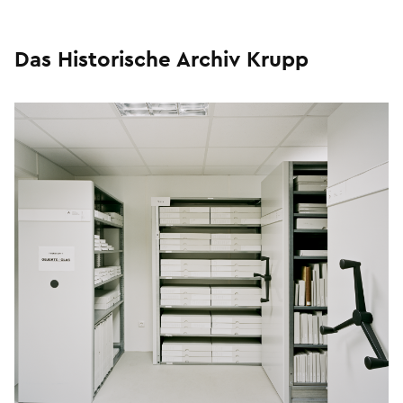
Das Historische Archiv Krupp