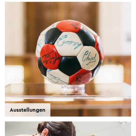
Ausstellungen