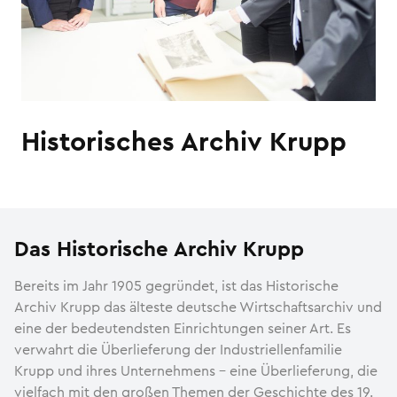
Historisches Archiv Krupp
Das Historische Archiv Krupp
Bereits im Jahr 1905 gegründet, ist das Historische
Archiv Krupp das älteste deutsche Wirtschaftsarchiv und
eine der bedeutendsten Einrich­tungen seiner Art. Es
verwahrt die Überlieferung der Indus­triellen­fami­lie
Krupp und ihres Unternehmens – eine Über­lieferung, die
vielfach mit den großen Themen der Geschichte des 19.