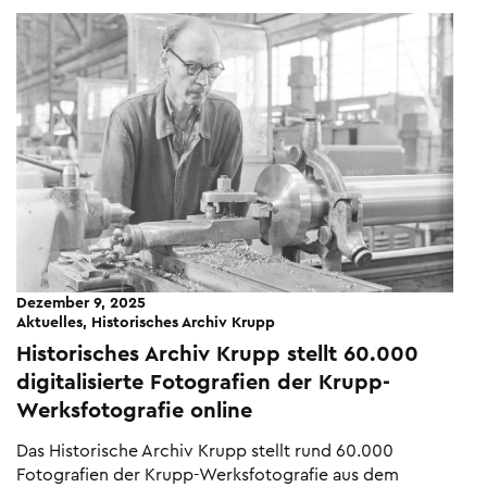
Dezember 9, 2025
Aktuelles, Historisches Archiv Krupp
Historisches Archiv Krupp stellt 60.000
digitalisierte Fotografien der Krupp-
Werksfotografie online
Das Historische Archiv Krupp stellt rund 60.000
Fotografien der Krupp-Werksfotogra­fie aus dem