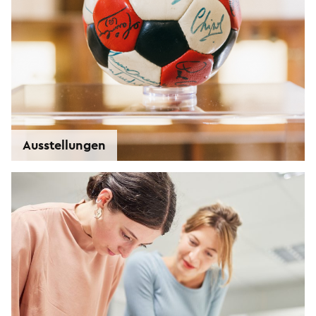
Ausstellungen