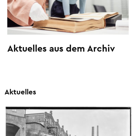
Aktuelles aus dem Archiv
Aktuelles