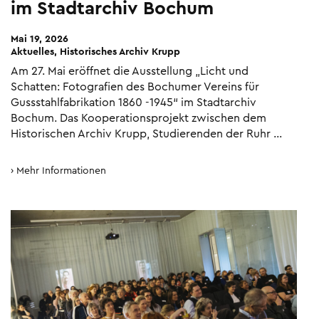
im Stadtarchiv Bochum
Mai 19, 2026
Aktuelles, Historisches Archiv Krupp
Am 27. Mai eröffnet die Ausstellung „Licht und
Schatten: Fotografien des Bochumer Vereins für
Gussstahlfabrikation 1860 -1945“ im Stadtarchiv
Bochum. Das Kooperationsprojekt zwischen dem
Historischen Archiv Krupp, Studierenden der Ruhr …
Mehr Informationen