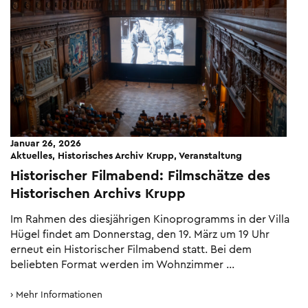
Januar 26, 2026
Aktuelles, Historisches Archiv Krupp, Veranstaltung
Historischer Filmabend: Filmschätze des
Historischen Archivs Krupp
Im Rahmen des diesjährigen Kinoprogramms in der Villa
Hügel findet am Donnerstag, den 19. März um 19 Uhr
erneut ein Historischer Filmabend statt. Bei dem
beliebten Format werden im Wohnzimmer …
Mehr Informationen