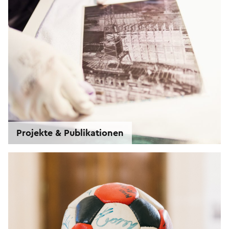
Projekte & Publikationen