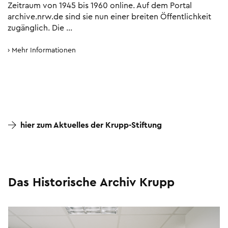
Zeitraum von 1945 bis 1960 online. Auf dem Portal
archive.nrw.de sind sie nun einer breiten Öffentlich­keit
zugänglich. Die …
Mehr Informationen
hier zum Aktuelles der Krupp-Stiftung
Das Historische Archiv Krupp