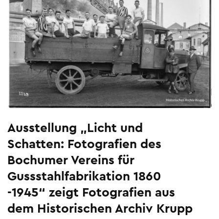
Ausstellung „Licht und
Schatten: Fotografien des
Bochumer Vereins für
Gussstahlfabrikation 1860
-1945“ zeigt Fotografien aus
dem Historischen Archiv Krupp