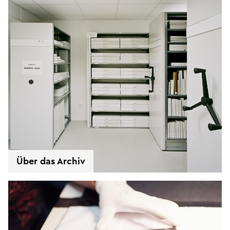
Über das Archiv