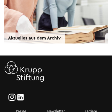
Aktuelles aus dem Archiv
Presse
Newsletter
Karriere