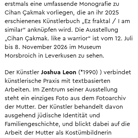
erstmals eine umfassende Monografie zu
Cihan Çakmak vorliegen, die an ihr 2025
erschienenes Künstlerbuch „Ez fraktal / I am
similar“ anknüpfen wird. Die Ausstellung
„Cihan Çakmak. like a warrior“ ist vom 12. Juli
bis 8. November 2026 im Museum
Morsbroich in Leverkusen zu sehen.
Der Künstler
Joshua Leon
(*1990) ) verbindet
künstlerische Praxis mit textbasierten
Arbeiten. Im Zentrum seiner Ausstellung
steht ein einziges Foto aus dem Fotoarchiv
der Mutter. Der Künstler behandelt davon
ausgehend jüdische Identität und
Familiengeschichte, und blickt dabei auf die
Arbeit der Mutter als Kostümbildnerin