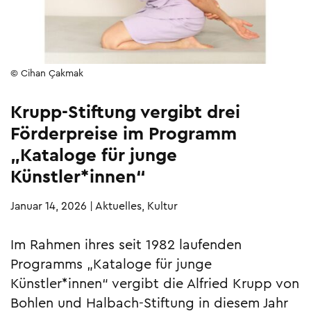
© Cihan Çakmak
Krupp-Stiftung vergibt drei
Förderpreise im Programm
„Kataloge für junge
Künstler*innen“
Januar 14, 2026
|
Aktuelles, Kultur
Im Rahmen ihres seit 1982 laufenden
Programms „Kataloge für junge
Künstler*innen“ vergibt die Alfried Krupp von
Bohlen und Halbach-Stiftung in diesem Jahr