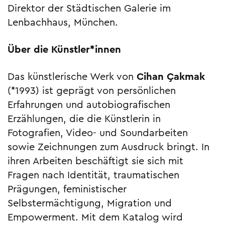
Direktor der Städtischen Galerie im
Lenbachhaus, München.
Über die Künstler*innen
Das künstlerische Werk von
Cihan Çakmak
(*1993) ist geprägt von persönlichen
Erfahrungen und autobiografischen
Erzählungen, die die Künstlerin in
Fotografien, Video- und Soundarbeiten
sowie Zeichnungen zum Ausdruck bringt. In
ihren Arbeiten beschäftigt sie sich mit
Fragen nach Identität, traumatischen
Prägungen, feministischer
Selbstermächtigung, Migration und
Empowerment. Mit dem Katalog wird