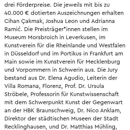
drei Förderpreise. Die jeweils mit bis zu
40.000 € dotierten Auszeichnungen erhalten
Cihan Çakmak, Joshua Leon und Adrianna
Ramić. Die Preisträger*innen stellen im
Museum Morsbroich in Leverkusen, im
Kunstverein für die Rheinlande und Westfalen
in Düsseldorf und im Portikus in Frankfurt am
Main sowie im Kunstverein für Mecklenburg
und Vorpommern in Schwerin aus. Die Jury
bestand aus Dr. Elena Agudio, Leiterin der
Villa Romana, Florenz, Prof. Dr. Ursula
Ströbele, Professorin für Kunstwissenschaft
mit dem Schwerpunkt Kunst der Gegenwart
an der HBK Braunschweig, Dr. Nico Anklam,
Direktor der städtischen Museen der Stadt
Recklinghausen, und Dr. Matthias Mühling,