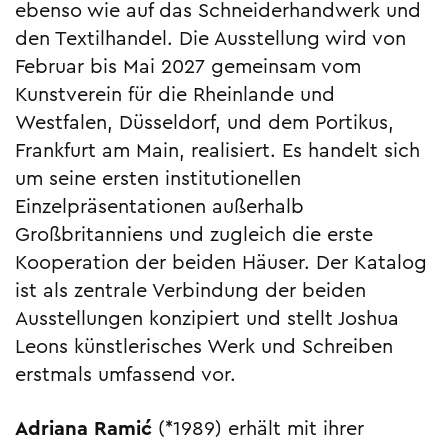
ebenso wie auf das Schneiderhandwerk und
den Textilhandel. Die Ausstellung wird von
Februar bis Mai 2027 gemeinsam vom
Kunstverein für die Rheinlande und
Westfalen, Düsseldorf, und dem Portikus,
Frankfurt am Main, realisiert. Es handelt sich
um seine ersten institutionellen
Einzelpräsentationen außerhalb
Großbritanniens und zugleich die erste
Kooperation der beiden Häuser. Der Katalog
ist als zentrale Verbindung der beiden
Ausstellungen konzipiert und stellt Joshua
Leons künstlerisches Werk und Schreiben
erstmals umfassend vor.
Adriana Ramić
(*1989) erhält mit ihrer