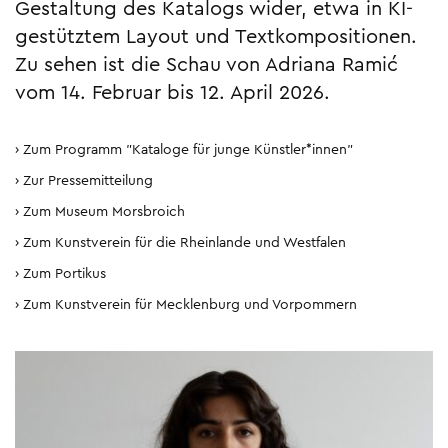
Gestaltung des Katalogs wider, etwa in KI-
gestütztem Layout und Textkompositionen.
Zu sehen ist die Schau von Adriana Ramić
vom 14. Februar bis 12. April 2026.
Zum Programm "Kataloge für junge Künstler*innen"
Zur Pressemitteilung
Zum Museum Morsbroich
Zum Kunstverein für die Rheinlande und Westfalen
Zum Portikus
Zum Kunstverein für Mecklenburg und Vorpommern