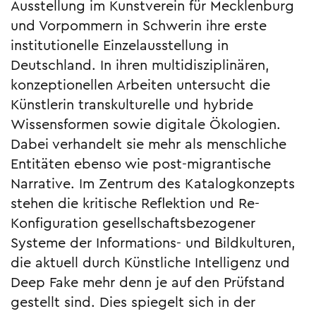
Ausstellung im Kunstverein für Mecklenburg
und Vorpommern in Schwerin ihre erste
institutionelle Einzelausstellung in
Deutschland. In ihren multidisziplinären,
konzeptionellen Arbeiten untersucht die
Künstlerin transkulturelle und hybride
Wissensformen sowie digitale Ökologien.
Dabei verhandelt sie mehr als menschliche
Entitäten ebenso wie post-migrantische
Narrative. Im Zentrum des Katalogkonzepts
stehen die kritische Reflektion und Re-
Konfiguration gesellschaftsbezogener
Systeme der Informations- und Bildkulturen,
die aktuell durch Künstliche Intelligenz und
Deep Fake mehr denn je auf den Prüfstand
gestellt sind. Dies spiegelt sich in der