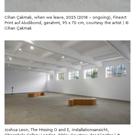
Cihan Çakmak, when we leave, 2025 (2018 − ongoing), FineArt
Print auf Aludibond, gerahmt, 95 x 70 cm, courtesy the artist | ©
Cihan Çakmak
Joshua Leon, The Missing O and E, Installationsansicht,