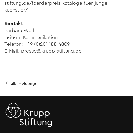
stiftung.de/foerderpreis-kataloge-fuer-junge-
kuenstler/
Kontakt
Barbara Wolf
Leiterin Kommunikation
Telefon: +49 (0)201 188-4809
E-Mail: presse@krupp-stiftung.de
alle Meldungen