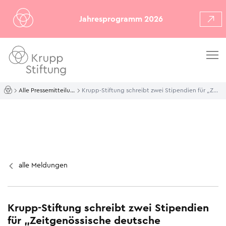
Jahresprogramm 2026
Alle Pressemitteilungen
Krupp-Stiftung schreibt zwei Stipendien für „Zeitgenössische deutsche Fotografie“ aus
alle Meldungen
Krupp-Stiftung schreibt zwei Stipendien
für „Zeitgenössische deutsche