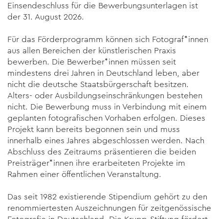
Einsendeschluss für die Bewerbungsunterlagen ist
der 31. August 2026.
Für das Förderprogramm können sich Fotograf*innen
aus allen Bereichen der künstlerischen Praxis
bewerben. Die Bewerber*innen müssen seit
mindestens drei Jahren in Deutschland leben, aber
nicht die deutsche Staatsbürgerschaft besitzen.
Alters- oder Ausbildungseinschränkungen bestehen
nicht. Die Bewerbung muss in Verbindung mit einem
geplanten fotografischen Vorhaben erfolgen. Dieses
Projekt kann bereits begonnen sein und muss
innerhalb eines Jahres abgeschlossen werden. Nach
Abschluss des Zeitraums präsentieren die beiden
Preisträger*innen ihre erarbeiteten Projekte im
Rahmen einer öffentlichen Veranstaltung.
Das seit 1982 existierende Stipendium gehört zu den
renommiertesten Auszeichnungen für zeitgenössische