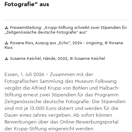
Fotografie“ aus
Pressemitteilung: „Krupp-Stiftung schreibt zwei Stipendien für
„Zeitgenössische deutsche Fotografie“ aus“
Roxana Rios, Auszug aus „Echo”, 2024 - ongoing, © Roxana
Rios
Susanne Keichel, Hände, 2022, © Susanne Keichel
Essen, 1. Juli 2026 – Zusammen mit der
Fotografischen Sammlung des Museum Folkwang
vergibt die Alfried Krupp von Bohlen und Halbach-
Stiftung erneut zwei Stipendien für das Programm
Zeitgenössische deutsche Fotografie. Die Stipendien
sind mit je 13.000 Euro dotiert und werden für die
Dauer eines Jahres vergeben. Ab sofort können
Bewerbungen über das Online-Bewerbungsportal
der Krupp-Stiftung eingereicht werden.