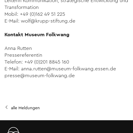
Leiterin Kommunikation, strategische Entwicklung und
Transformation
Mobil: +49 (0)162 49 51 225
E-Mail: wolf@krupp-stiftung.de
Kontakt Museum Folkwang
Anna Rutten
Pressereferentin
Telefon: +49 (0)201 8845 160
E-Mail: anna.rutten@museum-folkwang.essen.de
presse@museum-folkwang.de
alle Meldungen