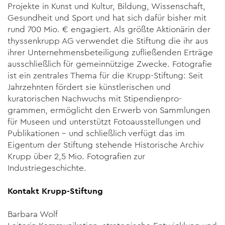
Projekte in Kunst und Kultur, Bildung, Wissenschaft,
Gesundheit und Sport und hat sich dafür bisher mit
rund 700 Mio. € engagiert. Als größte Aktionärin der
thyssenkrupp AG verwendet die Stiftung die ihr aus
ihrer Unternehmensbeteiligung zufließenden Erträge
ausschließlich für gemeinnützige Zwecke. Fotografie
ist ein zentrales Thema für die Krupp-Stiftung: Seit
Jahrzehnten fördert sie künstlerischen und
kuratorischen Nachwuchs mit Stipendienpro­
grammen, ermöglicht den Erwerb von Sammlungen
für Museen und unterstützt Fotoausstellungen und
Publikationen – und schließlich verfügt das im
Eigentum der Stiftung stehende Historische Archiv
Krupp über 2,5 Mio. Fotografien zur
Industriegeschichte.
Kontakt Krupp-Stiftung
Barbara Wolf