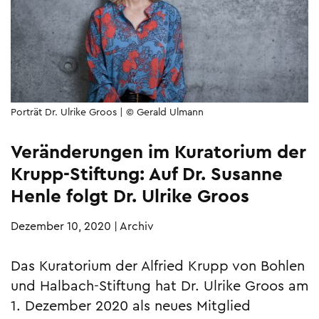
Porträt Dr. Ulrike Groos | © Gerald Ulmann
Veränderungen im Kuratorium der
Krupp-Stiftung: Auf Dr. Susanne
Henle folgt Dr. Ulrike Groos
Dezember 10, 2020
|
Archiv
Das Kuratorium der Alfried Krupp von Bohlen
und Halbach-Stiftung hat Dr. Ulrike Groos am
1. Dezember 2020 als neues Mitglied