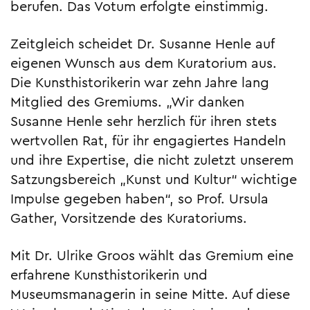
berufen. Das Votum erfolgte einstimmig.
Zeitgleich scheidet Dr. Susanne Henle auf
eigenen Wunsch aus dem Kuratorium aus.
Die Kunsthistorikerin war zehn Jahre lang
Mitglied des Gremiums. „Wir danken
Susanne Henle sehr herzlich für ihren stets
wertvollen Rat, für ihr engagiertes Handeln
und ihre Expertise, die nicht zuletzt unserem
Satzungsbereich „Kunst und Kultur“ wichtige
Impulse gegeben haben“, so Prof. Ursula
Gather, Vorsitzende des Kuratoriums.
Mit Dr. Ulrike Groos wählt das Gremium eine
erfahrene Kunst­historikerin und
Museumsmanagerin in seine Mitte. Auf diese