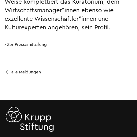
Weise komplettiert das Kuratorium, dem
Wirtschafts­manager*innen ebenso wie
exzellente Wissenschaftler*innen und
Kulturexperten angehören, sein Profil.
Zur Pressemitteilung
alle Meldungen