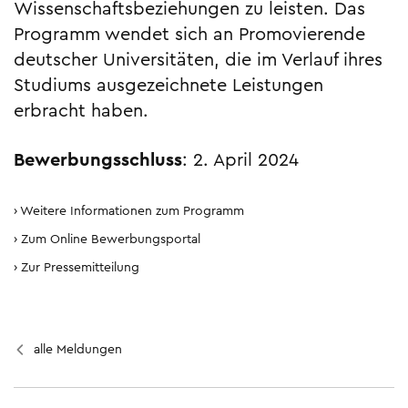
Wissenschaftsbeziehungen zu leisten. Das
Programm wendet sich an Promovierende
deutscher Universi­täten, die im Verlauf ihres
Studiums ausgezeichnete Leistungen
erbracht haben.
Bewerbungsschluss
: 2. April 2024
Weitere Informationen zum Programm
Zum Online Bewerbungsportal
Zur Pressemitteilung
alle Meldungen