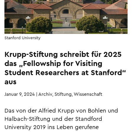
Stanford University
Krupp-Stiftung schreibt für 2025
das „Fellowship for Visiting
Student Researchers at Stanford“
aus
Januar 9, 2024
|
Archiv, Stiftung, Wissenschaft
Das von der Alfried Krupp von Bohlen und
Halbach-Stiftung und der Standford
University 2019 ins Leben gerufene