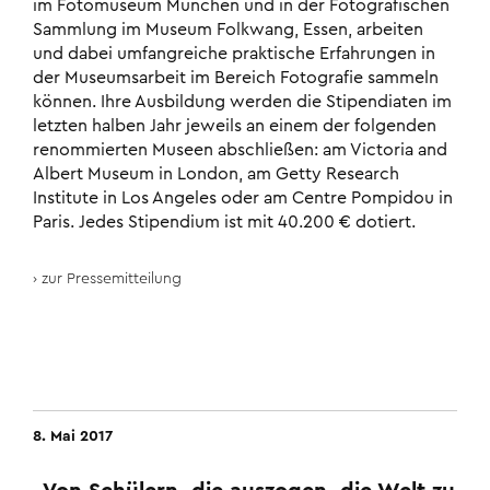
im Fotomuseum München und in der Foto­grafischen
Sammlung im Museum Folkwang, Essen, arbeiten
und dabei umfangreiche praktische Erfahrungen in
der Museumsarbeit im Bereich Fotografie sammeln
können. Ihre Ausbildung werden die Stipendiaten im
letzten halben Jahr jeweils an einem der folgenden
renommierten Museen abschließen: am Victoria and
Albert Museum in London, am Getty Research
Institute in Los Angeles oder am Centre Pompidou in
Paris. Jedes Stipendium ist mit 40.200 € dotiert.
zur Pressemitteilung
8. Mai 2017