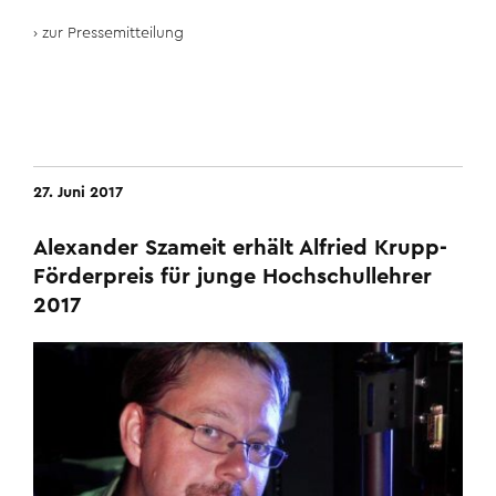
zur Pressemitteilung
27. Juni 2017
Alexander Szameit erhält Alfried Krupp-
Förderpreis für junge Hochschullehrer
2017