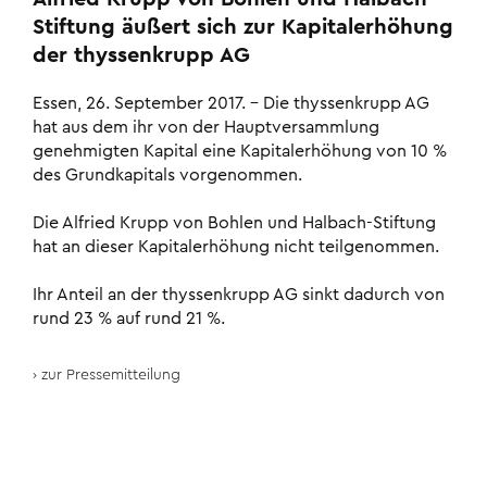
Stiftung äußert sich zur Kapitalerhöhung
der thyssenkrupp AG
Essen, 26. September 2017. – Die thyssenkrupp AG
hat aus dem ihr von der Hauptversammlung
genehmigten Kapital eine Kapitalerhöhung von 10 %
des Grundkapitals vorgenommen.
Die Alfried Krupp von Bohlen und Halbach-Stiftung
hat an dieser Kapitalerhöhung nicht teilgenommen.
Ihr Anteil an der thyssenkrupp AG sinkt dadurch von
rund 23 % auf rund 21 %.
zur Pressemitteilung