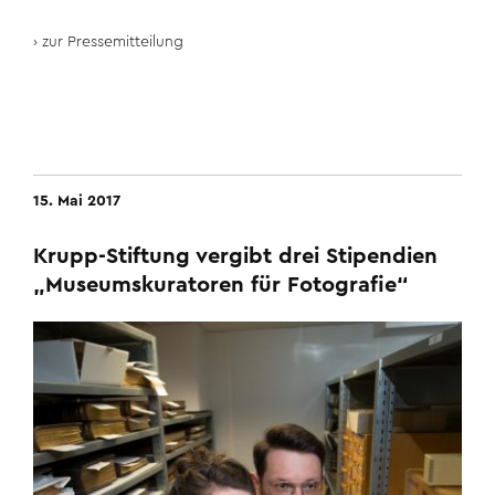
zur Pressemitteilung
15. Mai 2017
Krupp-Stiftung vergibt drei Stipendien
„Museumskuratoren für Fotografie“