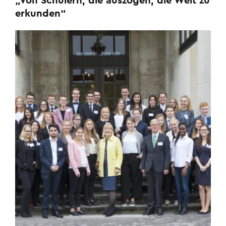
„Von Schülern, die auszogen, die Welt zu
erkunden“