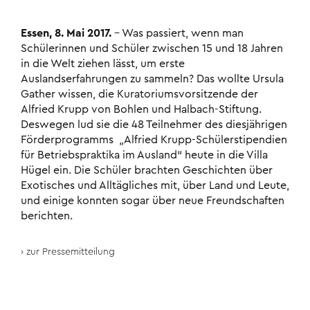
Essen, 8. Mai 2017.
– Was passiert, wenn man
Schülerinnen und Schüler zwischen 15 und 18 Jahren
in die Welt ziehen lässt, um erste
Auslandserfahrungen zu sammeln? Das wollte Ursula
Gather wissen, die Kuratoriumsvorsitzende der
Alfried Krupp von Bohlen und Halbach-Stiftung.
Deswegen lud sie die 48 Teilnehmer des diesjährigen
Förderprogramms „Alfried Krupp-Schülerstipendien
für Betriebspraktika im Ausland“ heute in die Villa
Hügel ein. Die Schüler brachten Geschichten über
Exotisches und Alltägliches mit, über Land und Leute,
und einige konnten sogar über neue Freund­schaften
berichten.
zur Pressemitteilung