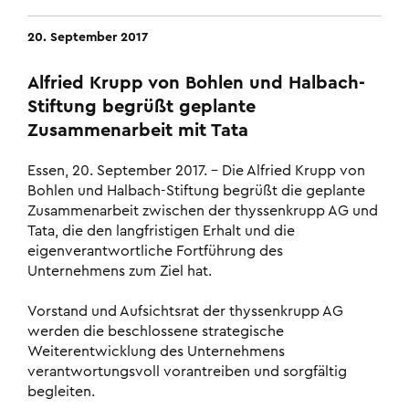
20. September 2017
Alfried Krupp von Bohlen und Halbach-
Stiftung begrüßt geplante
Zusammenarbeit mit Tata
Essen, 20. September 2017. – Die Alfried Krupp von
Bohlen und Halbach-Stiftung begrüßt die geplante
Zusammenarbeit zwischen der thyssenkrupp AG und
Tata, die den langfristigen Erhalt und die
eigenverantwortliche Fortführung des
Unternehmens zum Ziel hat.
Vorstand und Aufsichtsrat der thyssenkrupp AG
werden die beschlossene strategische
Weiterentwicklung des Unternehmens
verantwortungsvoll vorantreiben und sorgfältig
begleiten.