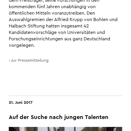
dem Preisträger, seine Forschungen in den
kommenden fünf Jahren unabhängig von
öffentlichen Mitteln voranzutreiben. Den
Auswahlgremien der Alfried Krupp von Bohlen und
Halbach-Stiftung hatten insgesamt 42
Kandidatenvorschläge von Universitäten und
Forschungseinrichtungen aus ganz Deutschland
vorgelegen.
zur Pressemitteilung
21. Juni 2017
Auf der Suche nach jungen Talenten