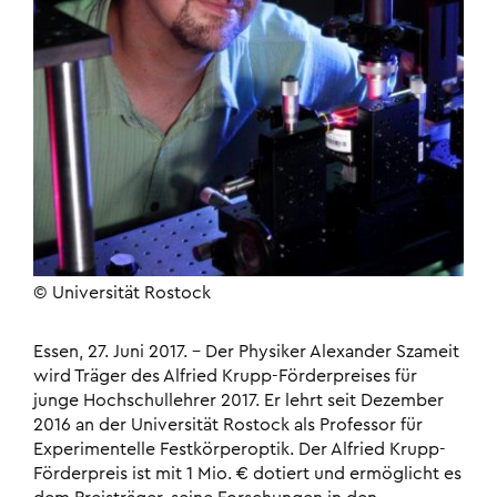
© Universität Rostock
Essen, 27. Juni 2017. – Der Physiker Alexander Szameit
wird Träger des Alfried Krupp-Förderpreises für
junge Hochschullehrer 2017. Er lehrt seit Dezember
2016 an der Universität Rostock als Professor für
Experimentelle Festkörperoptik. Der Alfried Krupp-
Förderpreis ist mit 1 Mio. € dotiert und ermöglicht es