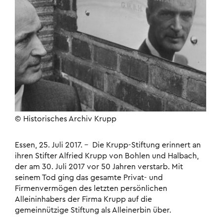
© Historisches Archiv Krupp
Essen, 25. Juli 2017. – Die Krupp-Stiftung erinnert an
ihren Stifter Alfried Krupp von Bohlen und Halbach,
der am 30. Juli 2017 vor 50 Jahren verstarb. Mit
seinem Tod ging das gesamte Privat- und
Firmenvermögen des letzten persönlichen
Alleininhabers der Firma Krupp auf die
gemeinnützige Stiftung als Alleinerbin über.