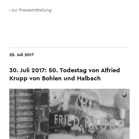
zur Pressemitteilung
25. Juli 2017
30. Juli 2017: 50. Todestag von Alfried
Krupp von Bohlen und Halbach